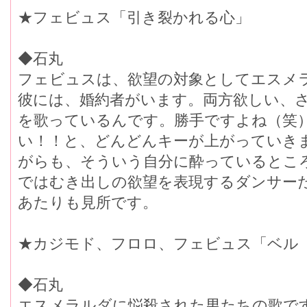
★フェビュス「引き裂かれる心」
◆石丸
フェビュスは、欲望の対象としてエスメ
彼には、婚約者がいます。両方欲しい、
を歌っているんです。勝手ですよね（笑
い！！と、どんどんキーが上がっていき
がらも、そういう自分に酔っているとこ
ではむき出しの欲望を表現するダンサー
あたりも見所です。
★カジモド、フロロ、フェビュス「ベル
◆石丸
エスメラルダに悩殺された男たちの歌で