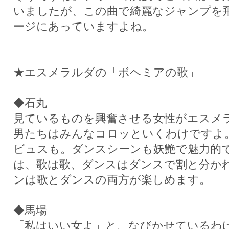
いましたが、この曲で綺麗なジャンプを
ージにあっていますよね。
★エスメラルダの「ボヘミアの歌」
◆石丸
見ているものを興奮させる女性がエスメ
男たちはみんなコロッといくわけですよ
ビュスも。ダンスシーンも妖艶で魅力的
は、歌は歌、ダンスはダンスで割と分か
ンは歌とダンスの両方が楽しめます。
◆馬場
「私はいい女よ」と、なびかせているわ