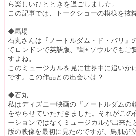
ら楽しいひとときを過ごしました。
この記事では、トークショーの模様を抜
◆馬場
石丸さんは『ノートルダム・ド・パリ』
てロンドンで英語版、韓国ソウルでもご
すよね。
このミュージカルを見に世界中に追いか
です。この作品との出会いは？
◆石丸
私はディズニー映画の『ノートルダムの
をやらせていただきました。それがこの
ーションではなくミュージカルが出来た
版の映像を最初に見たのですが、鳥肌が