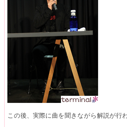
この後、実際に曲を聞きながら解説が行