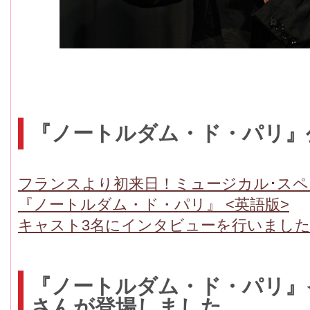
『ノートルダム・ド・パリ』
フランスより初来日！ミュージカル･ス
『ノートルダム・ド・パリ』 <英語版>
キャスト3名にインタビューを行いまし
『ノートルダム・ド・パリ』
さんが登場しました