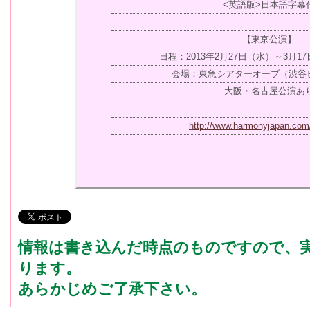
<英語版>日本語字幕
【東京公演】
日程：2013年2月27日（水）～3月1
会場：東急シアターオーブ（渋谷ヒ
大阪・名古屋公演あ
http://www.harmonyjapan.com
情報は書き込んだ時点のものですので、
ります。
あらかじめご了承下さい。