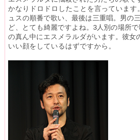
かなりドロドロしたことを言っています
ュスの順番で歌い、最後は三重唱。男の
ど、とても綺麗ですよね。3人別の場所
の真ん中にエスメラルダがいます。彼女
いい顔をしているはずですから。