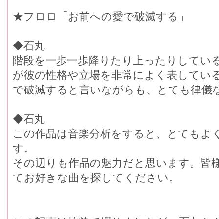
★フロロ「お前への愛で破滅する」
◆石丸
階段を一歩一歩降りたり上ったりしてい
が彼の性格や立場を非常によく表してい
で破滅すると言いながらも、とても律儀
◆石丸
この作品は音楽分析をすると、とてもよ
す。
その辺りも作品の魅力だと思います。皆
てお好きな曲を探してください。