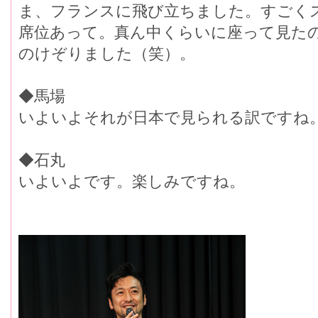
ま、フランスに飛び立ちました。すごくス
席位あって。真ん中くらいに座って見た
のけぞりました（笑）。
◆馬場
いよいよそれが日本で見られる訳ですね
◆石丸
いよいよです。楽しみですね。