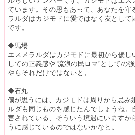
ルらしいナンバーです。カジモドはエス
ています。その恩もあって、あなたを守
ラルダはカジモドに愛ではなく友として
です。
◆馬場
エスメラルダはカジモドに最初から優し
しての正義感や”流浪の民ロマ”としての
やらそれだけではないと。
◆石丸
僕が思うには、カジモドは周りから忌み
ルダも同じものを感じたんでしょうね。自
害されている、そういう境遇にいますか
うに感じているのではないかなと。