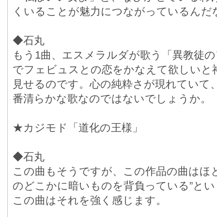
くいることが魅力につながっているんだ
◆石丸
もう1曲、エスメラルダが歌う「異教徒
でフェビュスとの恋をかなえて欲しいと
見せるのです。心の純粋さが現れていて
番清らかな歌なのではないでしょうか。
★カジモド「道化の王様」
◆石丸
この曲もそうですが、この作品の曲はほ
のどこかに暗いものを背負っている”と
この曲はそれを強く感じます。