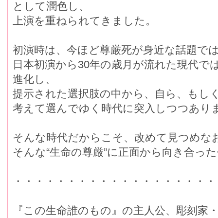
として潤色し、
上演を重ねられてきました。
初演時は、今ほど尊厳死が身近な話題で
日本初演から30年の歳月が流れた現代で
進化し、
提示された選択肢の中から、自ら、もし
考えて選んでゆく時代に突入しつつあり
そんな時代だからこそ、改めて見つめな
そんな“生命の尊厳”に正面から向き合っ
・・・・・・・・・・・・・・・・・・・
『この生命誰のもの』の主人公、彫刻家