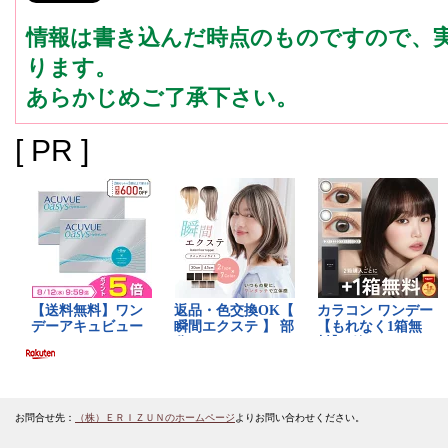
情報は書き込んだ時点のものですので、
ります。
あらかじめご了承下さい。
[ PR ]
お問合せ先：
（株）ＥＲＩＺＵＮのホームページ
よりお問い合わせください。