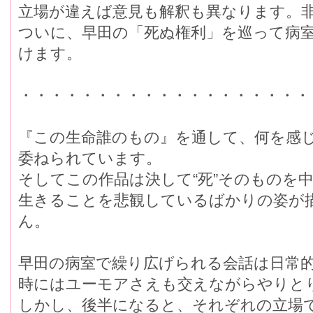
立場が違えば意見も解釈も異なります。
ついに、早田の「死ぬ権利」を巡って病
けます。
・・・・・・・・・・・・・・・・・・・
『この生命誰のもの』を通して、何を感
委ねられています。
そしてこの作品は決して“死”そのものを
生きることを悲観しているばかりの姿が
ん。
早田の病室で繰り広げられる会話は日常
時にはユーモアさえも交えながらやりと
しかし、後半になると、それぞれの立場