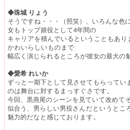
◆珠城 りょう
そうですね・・・（照笑）、いろんな色
女もトップ娘役として4年間の
キャリアを積んでいるということもあり
かわいらしいものまで
幅広く演じられるところが彼女の最大の
◆愛希 れいか
ずっと一期下として見させてもらってい
のは舞台に対するまっすぐさです。
今回、黒燕尾のシーンを見ていて改めて
似合う、男らしい男役さんだというとこ
魅力的だなと感じております。