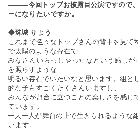
―――今回トップお披露目公演ですので
ーになりたいですか。
◆珠城 りょう
これまで色々なトップさんの背中を見て
で太陽のような存在で
みなさんいらっしゃったなという感じが
を照らすような
明るい存在でいたいなと思います。組と
的な子もすごくたくさんいますし、
みんなが舞台に立つことの楽しさを感じ
ています。
一人一人が舞台の上で生きられるような
います。