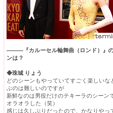
―――『カルーセル輪舞曲（ロンド）』
ンは？
◆珠城 りょう
どのシーンもやっていてすごく楽しいな
ぶのは難しいのですが
新鮮なのは男役だけのテキーラのシーン
オラオラした（笑）
感じは久しぶりだったので、かなりやっ