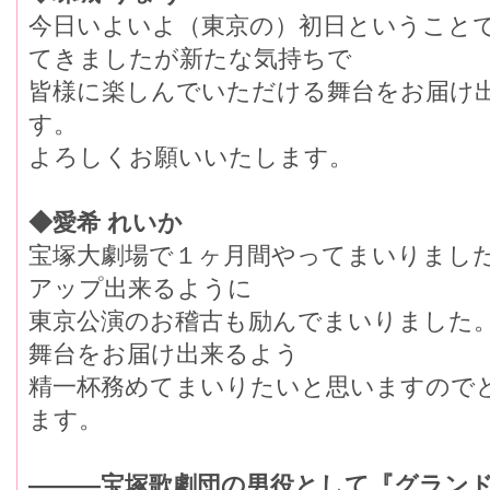
今日いよいよ（東京の）初日ということ
てきましたが新たな気持ちで
皆様に楽しんでいただける舞台をお届け
す。
よろしくお願いいたします。
◆愛希 れいか
宝塚大劇場で１ヶ月間やってまいりまし
アップ出来るように
東京公演のお稽古も励んでまいりました
舞台をお届け出来るよう
精一杯務めてまいりたいと思いますので
ます。
―――宝塚歌劇団の男役として『グラン