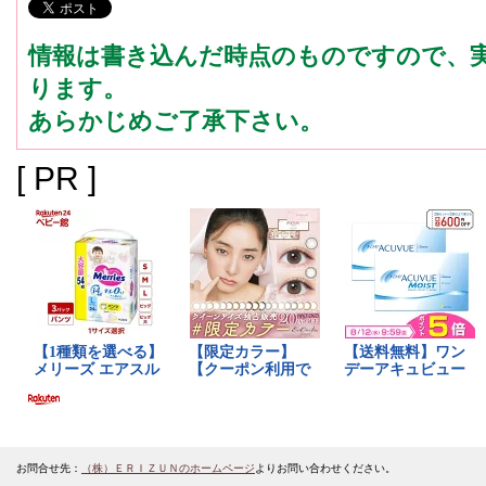
情報は書き込んだ時点のものですので、
ります。
あらかじめご了承下さい。
[ PR ]
お問合せ先：
（株）ＥＲＩＺＵＮのホームページ
よりお問い合わせください。