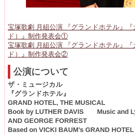
宝塚歌劇 月組公演 『グランドホテル』
ド）』制作発表会①
宝塚歌劇 月組公演 『グランドホテル』
ド）』制作発表会②
公演について
ザ・ミュージカル
『グランドホテル』
GRAND HOTEL, THE MUSICAL
Book by LUTHER DAVIS Music and L
AND GEORGE FORREST
Based on VICKI BAUM’s GRAND HOTEL