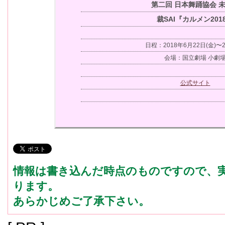
第二回 日本舞踊協会 
裁SAI『カルメン201
日程：2018年6月22日(金)〜2
会場：国立劇場 小劇
公式サイト
情報は書き込んだ時点のものですので、
ります。
あらかじめご了承下さい。