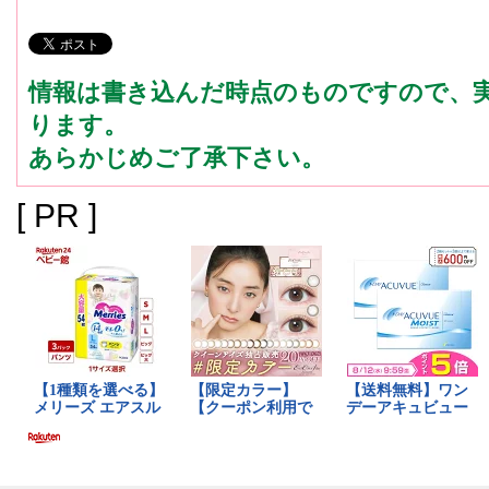
情報は書き込んだ時点のものですので、
ります。
あらかじめご了承下さい。
[ PR ]