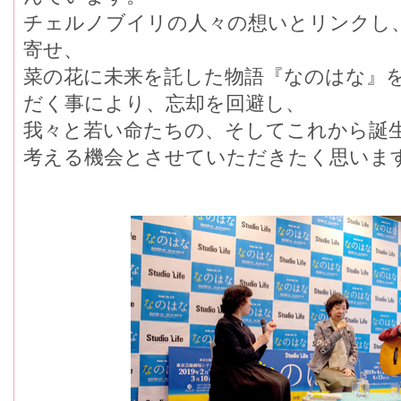
チェルノブイリの人々の想いとリンクし
寄せ、
菜の花に未来を託した物語『なのはな』
だく事により、忘却を回避し、
我々と若い命たちの、そしてこれから誕
考える機会とさせていただきたく思いま