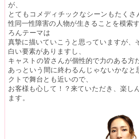
が、
とてもコメディチックなシーンもたくさ
性同一性障害の人物が生きることを模索
ろんテーマは
真摯に描いていこうと思っていますが、
白い要素がありますし、
キャストの皆さんが個性的で力のある方
あっという間に終わるんじゃないかなと
クトで舞台とも近いので、
お客様も心して！？来ていただき、楽し
ます。