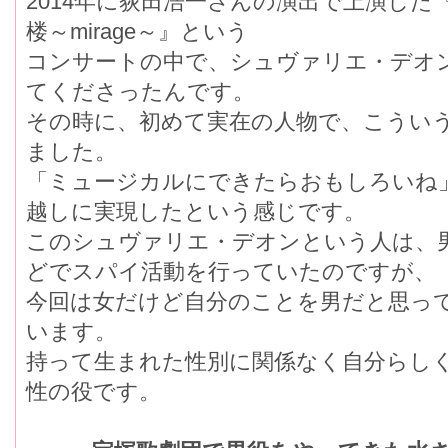
2014年に荻田浩一さんの演出で上演した『Attrac
楼～mirage～』という
コンサートの中で、シュヴァリエ・デオ
てくださったんです。
その時に、初めて実在の人物で、こうい
ました。
「ミュージカルにできたらおもしろいね
越しに実現したという感じです。
このシュヴァリエ・デオンという人は、
どでスパイ活動を行っていたのですが、
今回は女だけど自分のことを男だと思っ
います。
持って生まれた性別に関係なく自分らし
性の役です。