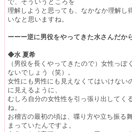
で、そういうところを
理解しようと思っても、なかなか理解し
いなと思いますね。
ーーー逆に男役をやってきた水さんだか
◆水 夏希
（男役を長くやってきたので）女性っぽ
ないでしょう（笑）。
女性にも男性にも見えなくてはいけない
に見えるように、
むしろ自分の女性性を引っ張り出してく
ね。
お稽古の最初の頃は、喋り方や立ち振る
まっていたんですよ。