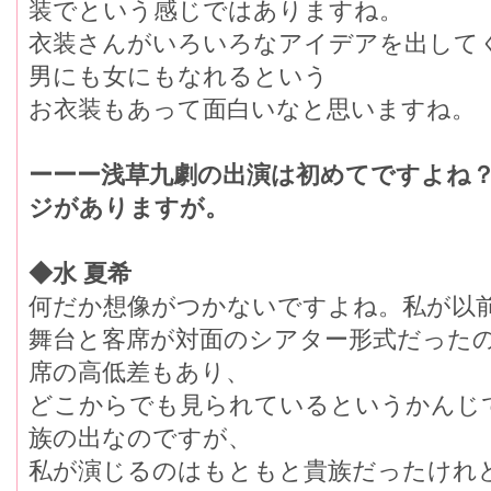
装でという感じではありますね。
衣装さんがいろいろなアイデアを出して
男にも女にもなれるという
お衣装もあって面白いなと思いますね。
ーーー浅草九劇の出演は初めてですよね
ジがありますが。
◆水 夏希
何だか想像がつかないですよね。私が以
舞台と客席が対面のシアター形式だった
席の高低差もあり、
どこからでも見られているというかんじ
族の出なのですが、
私が演じるのはもともと貴族だったけれ