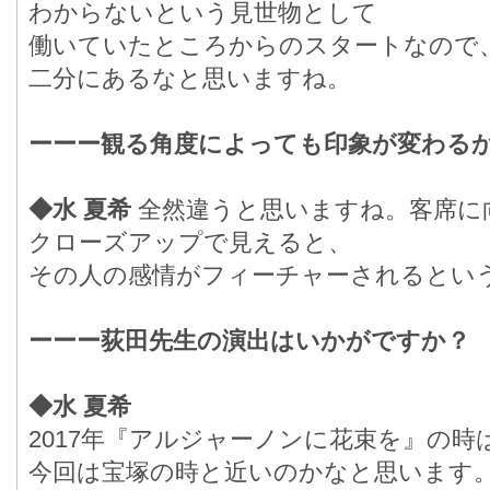
わからないという見世物として
働いていたところからのスタートなので
二分にあるなと思いますね。
ーーー観る角度によっても印象が変わる
◆水 夏希
全然違うと思いますね。客席に
クローズアップで見えると、
その人の感情がフィーチャーされるとい
ーーー荻田先生の演出はいかがですか？
◆水 夏希
2017年『アルジャーノンに花束を』の
今回は宝塚の時と近いのかなと思います