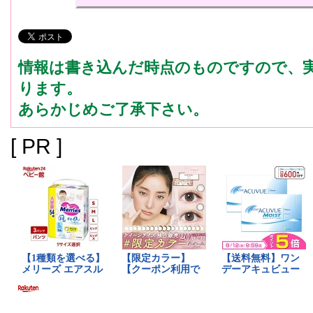
情報は書き込んだ時点のものですので、
ります。
あらかじめご了承下さい。
[ PR ]