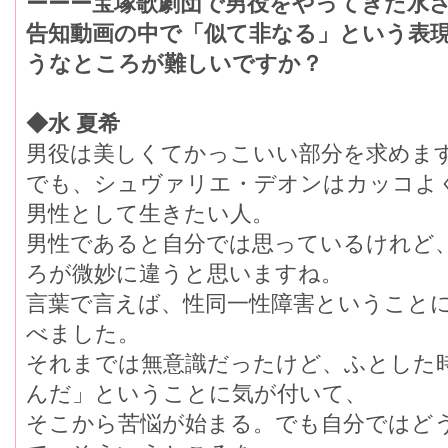
ーーー宝塚歌劇団で男役をやってきた水
告知動画の中で「似て非なる」という表
うなところが難しいですか？
◆水 夏希
男役は美しくてかっこいい部分を求めま
でも、シュヴァリエ・デオンはカッコよ
男性として生きたい人。
男性であると自分では思っているけれど
ろが微妙に違うと思いますね。
言葉で言えば、性同一性障害ということ
べました。
それまでは無意識だったけど、ふとした
んだ」ということに気が付いて、
そこから苦悩が始まる。でも自分ではど