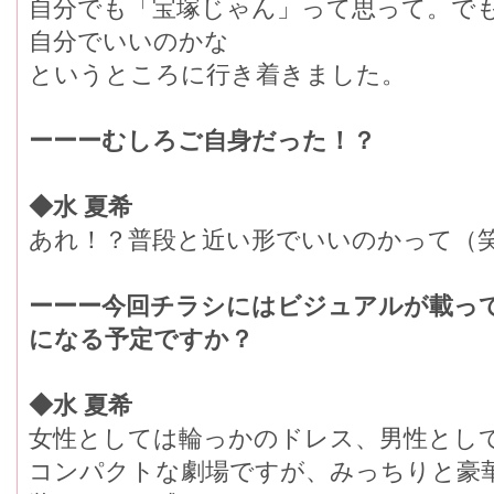
自分でも「宝塚じゃん」って思って。で
自分でいいのかな
というところに行き着きました。
ーーーむしろご自身だった！？
◆水 夏希
あれ！？普段と近い形でいいのかって（
ーーー今回チラシにはビジュアルが載っ
になる予定ですか？
◆水 夏希
女性としては輪っかのドレス、男性とし
コンパクトな劇場ですが、みっちりと豪