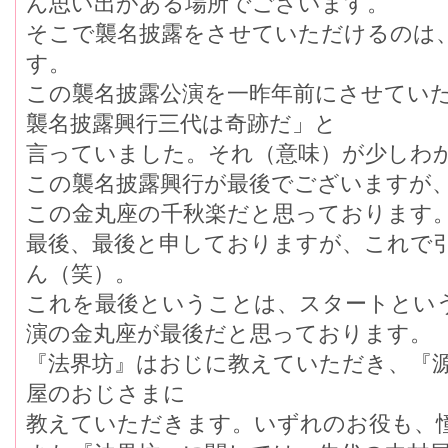
ん思い出がある場所でございます。
そこで襲名披露をさせていただけるのは
す。
この襲名披露公演を一昨年前にさせてい
襲名披露興行三代は奇跡だ」と
言っていました。それ（意味）が少しわ
この襲名披露興行が最後でございますが
この金丸座の千秋楽だと思っております
最後、最後と申しておりますが、これで
ん（笑）。
これを最後ということは、スタートとい
演の金丸座が最後だと思っております。
『法界坊』はおじに教えていただき、『
屋のおじさまに
教えていただきます。いずれのお役も、