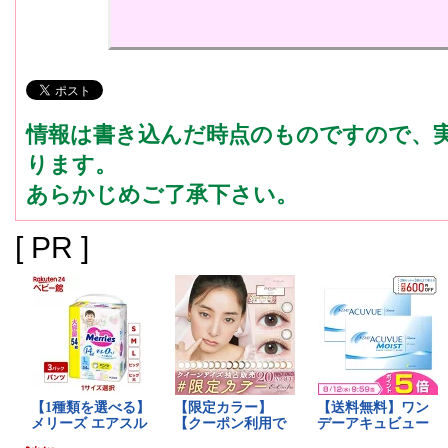
情報は書き込んだ時点のものですので、
ります。
あらかじめご了承下さい。
[ PR ]