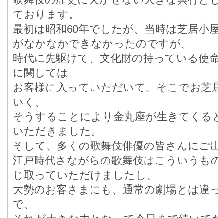
ております。
最初は昭和60年でしたが、当時は芝居小
がなかなかできなかったのですが、
時代に先駆けて、文化財の持っている使
に関しては
お客様に入っていただいて、そこでお芝
いく、
そうすることにより金丸座が生きてくる
いただきました。
そして、多くの歌舞伎俳優の皆さんにご
江戸時代さながらの歌舞伎はこういうも
じ取っていただけましたし、
大勢のお客さまにも、通常の劇場とは違
で、