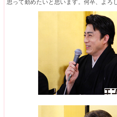
思って勤めたいと思います。何卒、よろ