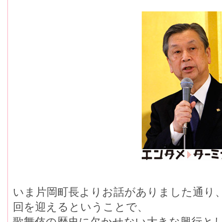
いま片岡町長よりお話がありました通り、
回を迎えるということで、
歌舞伎の歴史に欠かせない大きな興行と