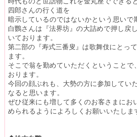
時代ものと世話物これを金丸座でできる
四郎さんの行く道を
暗示しているのではないかという思いで
白鸚さんは『法界坊』の大詰めで押し戻
いております。
第二部の『寿式三番叟』は歌舞伎にとっ
ます。
そこで翁を勤めていただくということで
おります。
今回の顔ぶれも、大勢の方に参加してい
なると思います。
ぜひ従来にも増して多くのお客さまにお
められるようによろしくお願いいたしま