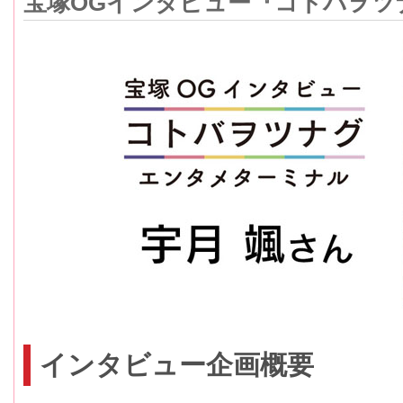
宝塚OGインタビュー『コトバヲツ
インタビュー企画概要