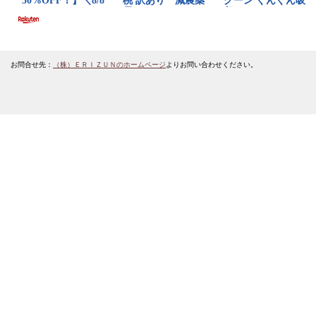
お問合せ先：
（株）ＥＲＩＺＵＮのホームページ
よりお問い合わせください。