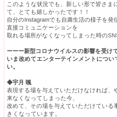
このような状況でも、新しい形で皆さま
て、とても嬉しかったです！！
自分のInstagramでも自粛生活の様子
直接コミュニケーションを
取れる場所がなくなってしまった時のSN
ーーー新型コロナウイルスの影響を受け
いま改めてエンターテインメントについ
い。
◆宇月 颯
表現する場を与えていただけなければ、
来なくなってしまった今、
改めて、その場を与えていただけている
きくなっています。