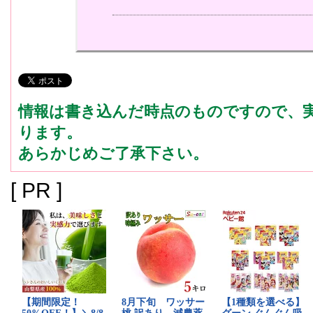
情報は書き込んだ時点のものですので、
ります。
あらかじめご了承下さい。
[ PR ]