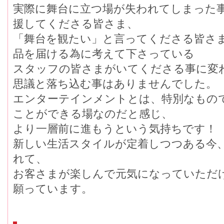
実際に舞台に立つ場が失われてしまった
援してくださる皆さま、
「舞台を観たい」と言ってくださる皆さ
品を届ける為に考えて下さっている
スタッフの皆さまがいてくださる事に変
思議と落ち込む事はありませんでした。
エンターテインメントとは、特別なもの
ことができる場なのだと感じ、
より一層前に進もうという気持ちです！
新しい生活スタイルが定着しつつある今
れて、
お客さまが楽しんで元気になっていただ
願っています。