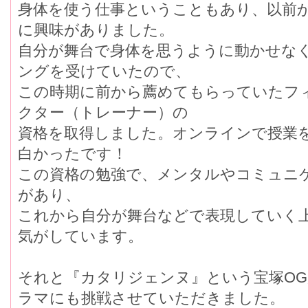
身体を使う仕事ということもあり、以前
に興味がありました。
自分が舞台で身体を思うように動かせな
ングを受けていたので、
この時期に前から薦めてもらっていたフ
クター（トレーナー）の
資格を取得しました。オンラインで授業
白かったです！
この資格の勉強で、メンタルやコミュニ
があり、
これから自分が舞台などで表現していく
気がしています。
それと『カタリジェンヌ』という宝塚O
ラマにも挑戦させていただきました。