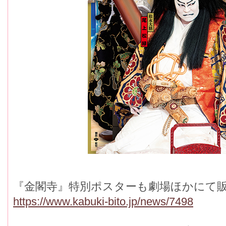
『金閣寺』特別ポスターも劇場ほかにて販
https://www.kabuki-bito.jp/news/7498