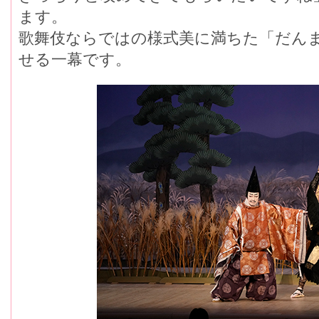
ます。
歌舞伎ならではの様式美に満ちた「だん
せる一幕です。