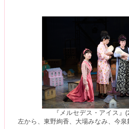
『メルセデス・アイス』(
左から、東野絢香、大場みなみ、今泉