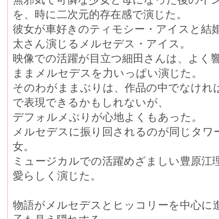
を、時に二次元的存在感で演じた。
彼女が車好きのティモシー・アイスと結
太さん演じるメルセデス・アイス。
映像での活躍が目立つ細田さんは、よく
ままメルセデスを力いっぱい演じた。
そのわがままぶりは、作品の中でなけれ
で表現できるかもしれないが、
デフォルメぶりが心地よくもあった。
メルセデスに振り回されるのが同じタワ
女。
ミュージカルでの活躍めざましい豊原江
愛らしく演じた。
物語がメルセデスとヒッコリーを中心に