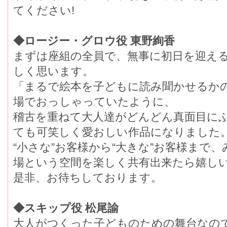
てください!
◆ロージー・グロウ役 東野絢香
まずは座組の全員で、無事に初日を迎え
しく思います。
「まるで絵本を子どもに読み聞かせるか
場でおっしゃっていたように、
稽古を重ねて大人達がどんどん真面目に
ても可笑しく愛おしい作品になりました
“小さな”お客様から“大きな”お客様まで
場という空間を楽しく共有出来たら嬉しい
是非、お待ちしております。
◆スキップ役 松尾諭
大人がつくった子どものための舞台なの