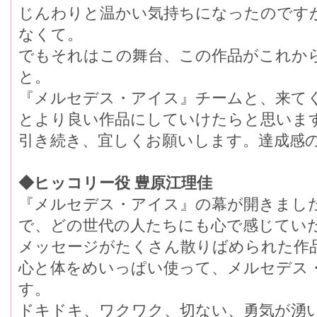
じんわりと温かい気持ちになったのですか
なくて。
でもそれはこの舞台、この作品がこれ
と。
『メルセデス・アイス』チームと、来て
とより良い作品にしていけたらと思いま
引き続き、宜しくお願いします。達成感の
◆ヒッコリー役 豊原江理佳
『メルセデス・アイス』の幕が開きま
で、どの世代の人たちにも心で感じてい
メッセージがたくさん散りばめられた作品
心と体をめいっぱい使って、メルセデ
す。
ドキドキ、ワクワク、切ない、勇気が湧