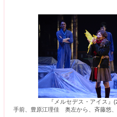
『メルセデス・アイス』(
手前、豊原江理佳 奥左から、斉藤悠、