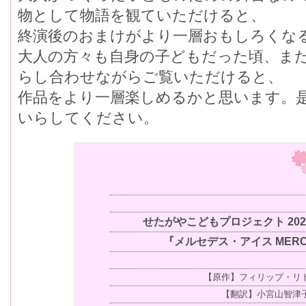
物として物語を観ていただけると、
終演後のおまけがより一層おもしろくな
大人の方々も自身の子どもだった頃、ま
らし合わせながらご覧いただけると、
作品をより一層楽しめるかと思います。
いらしてください。
せたがやこどもプロジェクト 2
『メルセデス・アイス MERC
【原作】フィリップ・リト
【翻訳】小宮山智津