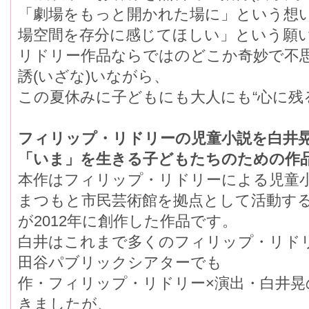
「劇場をもっと開かれた場に」という想い
場空間を存分に感じてほしい」という願
リドリー作品ならではのどこか奇妙で
誘(いざな)いながら、
この夏休みに子どもにも大人にも“心に残
フィリップ・リドリーの児童小説を白井晃
「いま」を生きる子どもたちのための作
本作はフィリップ・リドリーによる児童
まつもと市民芸術館を拠点として活動する
が2012年に創作した作品です。
白井はこれまで多くのフィリップ・リド
田谷パブリックシアターでも
作・フィリップ・リドリー×演出・白井晃
きましたが、