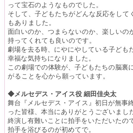
って宝石のようなものでした。
そして、子どもたちがどんな反応をし
もありました。
面白いのか、つまらないのか、楽しいのか
持ってくれても良いのです。
劇場を去る時、にやにやしている子ども
幸福な気持ちになりました。
この劇場での体験が、子どもたちの脳
がることを心から願っています。
◆メルセデス・アイス役 細田佳央太
舞台『メルセデス・アイス』初日が無事終
った皆様、本当にありがとうございまし
終演し有難いことに拍手をいただいたのて
拍手を浴びるのが初めてで。