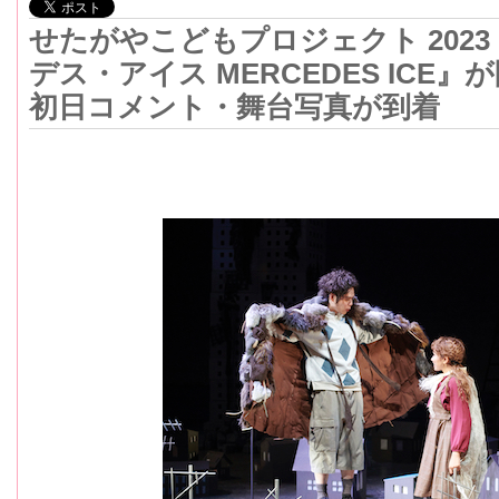
せたがやこどもプロジェクト 20
デス・アイス MERCEDES ICE』
初日コメント・舞台写真が到着