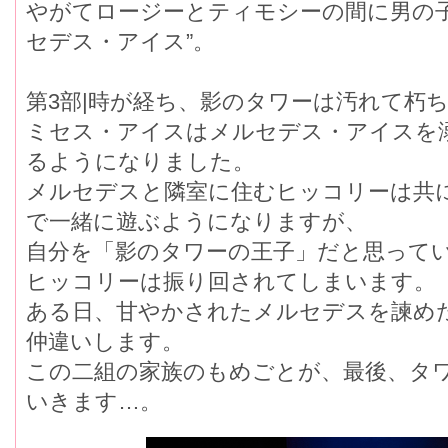
やがてロージーとティモシーの間に男の
セデス・アイス”。
第3部|時が経ち、影のタワーは汚れて朽
ミセス・アイスはメルセデス・アイスを
るようになりました。
メルセデスと隣室に住むヒッコリーは共
で一緒に遊ぶようになりますが、
自分を「影のタワーの王子」だと思ってい
ヒッコリーは振り回されてしまいます。
ある日、甘やかされたメルセデスを諫め
仲違いします。
この二組の家族のもめごとが、最後、タ
いきます…。