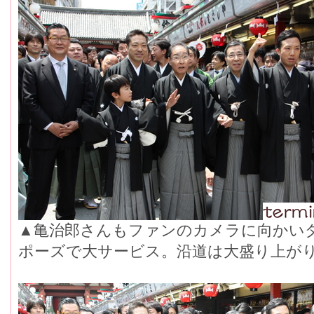
▲亀治郎さんもファンのカメラに向かい
ポーズで大サービス。沿道は大盛り上が