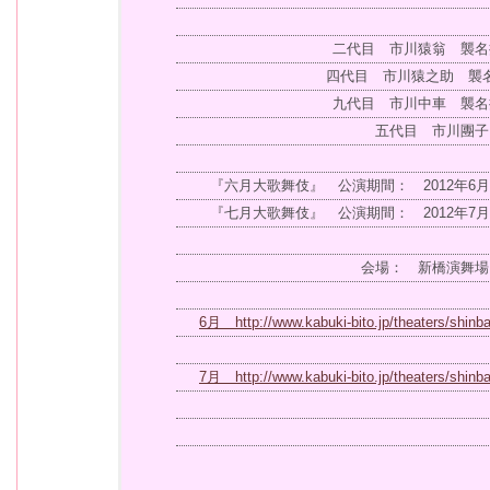
二代目 市川猿翁 襲名
四代目 市川猿之助 襲
九代目 市川中車 襲名
五代目 市川團子 
『六月大歌舞伎』 公演期間： 2012年6月
『七月大歌舞伎』 公演期間： 2012年7月
会場： 新橋演舞場
6月 http://www.kabuki-bito.jp/theaters/shinb
7月 http://www.kabuki-bito.jp/theaters/shinb