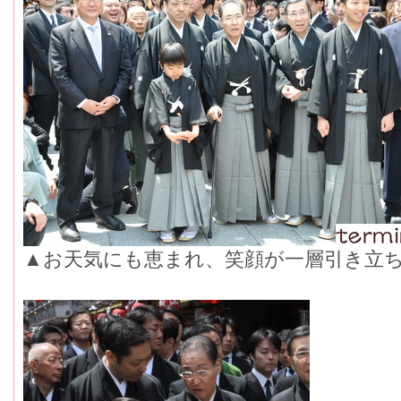
▲お天気にも恵まれ、笑顔が一層引き立