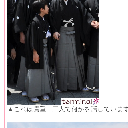
▲これは貴重！三人で何かを話していま