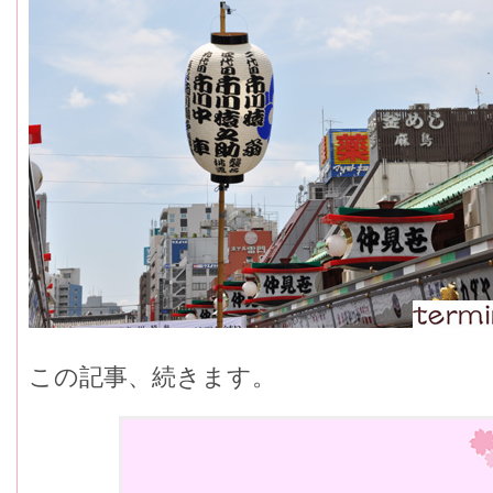
この記事、続きます。