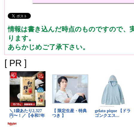
情報は書き込んだ時点のものですので、
ります。
あらかじめご了承下さい。
[ PR ]