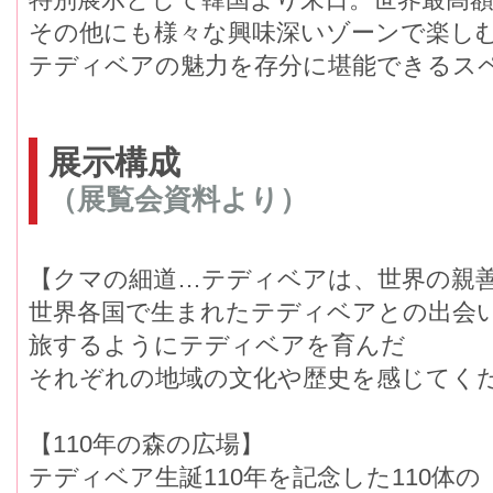
その他にも様々な興味深いゾーンで楽し
テディベアの魅力を存分に堪能できるス
展示構成
（展覧会資料より）
【クマの細道…テディベアは、世界の親
世界各国で生まれたテディベアとの出会
旅するようにテディベアを育んだ
それぞれの地域の文化や歴史を感じてく
【110年の森の広場】
テディベア生誕110年を記念した110体の