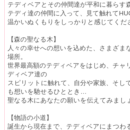
テディベアとその仲間達が平和に暮らす
テディ達の仲間に入って、見て触れてHU
温かいぬくもりをしっかりと感じてくだ
【森の聖なる木】
人々の幸せへの想いを込めた、さまざま
場所。
世界最高額のテディベアをはじめ、チャ
ディベア達の
スピリットに触れて、自分や家族、そし
も想いを馳せるひととき…
聖なる木にあなたの願いを伝えてみまし
【物語の小道】
誕生から現在まで、テディベアにまつわ