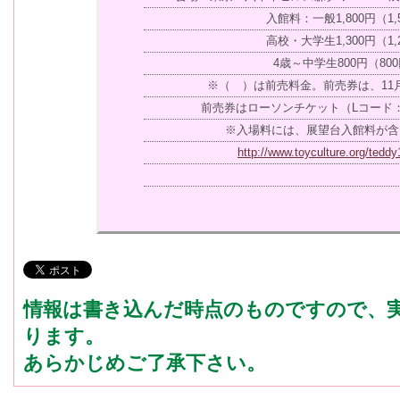
入館料：一般1,800円（1,
高校・大学生1,300円（1,
4歳～中学生800円（80
※（ ）は前売料金。前売券は、11
前売券はローソンチケット（Lコード：3
※入場料には、展望台入館料が含
http://www.toyculture.org/teddy
情報は書き込んだ時点のものですので、
ります。
あらかじめご了承下さい。