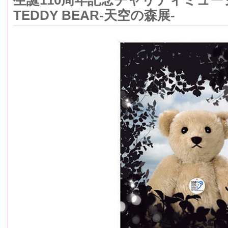
生誕110周年記念チャリティミュー
TEDDY BEAR-天空の森展-