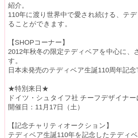
紹介。
110年に渡り世界中で愛され続ける、テ
ることができます。
【SHOPコーナー】
2012年秋冬の限定テディベアを中心に
す。
日本未発売のテディベア生誕110周年記
★特別来日★
ドイツ・シュタイフ社 チーフデザイナー
開催日：11月17日（土）
【記念チャリティオークション】
テディベア生誕110年を記念したテディ