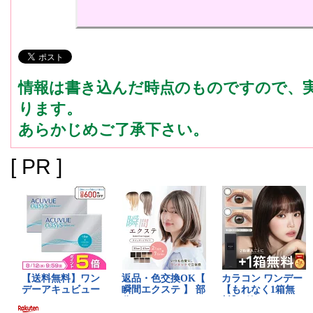
情報は書き込んだ時点のものですので、
ります。
あらかじめご了承下さい。
[ PR ]