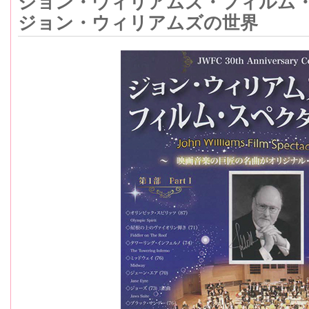
ジョン・ウィリアムズ・フィルム・
ジョン・ウィリアムズの世界