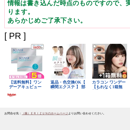
情報は書き込んだ時点のものですので、
ります。
あらかじめご了承下さい。
[ PR ]
お問合せ先：
（株）ＥＲＩＺＵＮのホームページ
よりお問い合わせください。