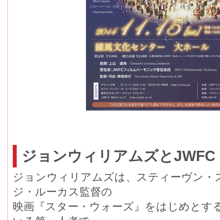
ジョンウィリアムズとJWFC
ジョンウィリアムズは、スティーヴン・
ジ・ルーカス監督の
映画『スター・ウォーズ』をはじめとす