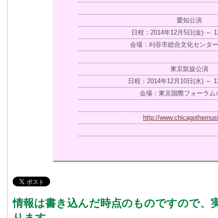
愛知公演
日程：2014年12月5日(金) ～ 1
会場：刈谷市総合文化センター
東京凱旋公演
日程：2014年12月10日(水) ～ 1
会場：東京国際フォーラム
http://www.chicagothemusic
情報は書き込んだ時点のものですので、
ります。