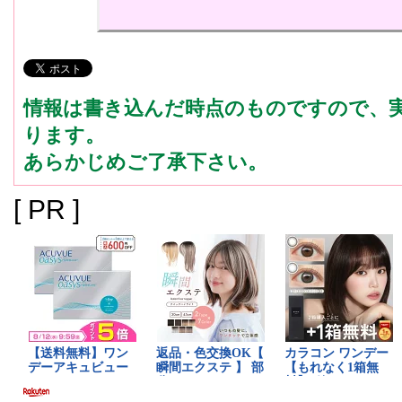
情報は書き込んだ時点のものですので、
ります。
あらかじめご了承下さい。
[ PR ]