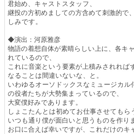
君始め、キャストスタッフ、
継投の方初めましての方含めて刺激的で
しみです。
◆演出：河原雅彦
物語の着想自体が素晴らしい上に、各キ
れているので、
これに音楽という要素が上積みされれば
なることは間違いないな、と。
いわゆるオーソドックスなミュージカル
の役者たちが大勢集まっているので、
大変僕好みであります。
しょこたんとは初めてお仕事させてもら
いつも通り僕が面白いと思うものを作り
お口に合えば幸いですが、これだけのキ