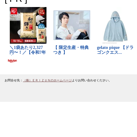
お問合せ先：
（株）ＥＲＩＺＵＮのホームページ
よりお問い合わせください。