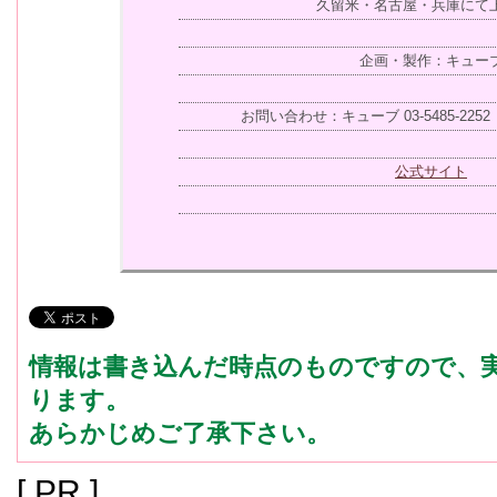
久留米・名古屋・兵庫にて
企画・製作：キュー
お問い合わせ：キューブ 03-5485-225
公式サイト
情報は書き込んだ時点のものですので、
ります。
あらかじめご了承下さい。
[ PR ]