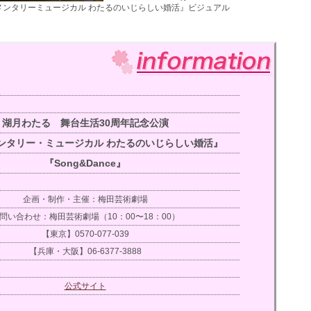
ュメンタリーミュージカル わたるのいじらしい婚活』ビジュアル
湖月わたる 舞台生活30周年記念公演
ンタリー・ミュージカル わたるのいじらしい婚活』
『Song&Dance』
企画・制作・主催：梅田芸術劇場
問い合わせ：梅田芸術劇場（10：00〜18：00）
【東京】0570-077-039
【兵庫・大阪】06-6377-3888
公式サイト