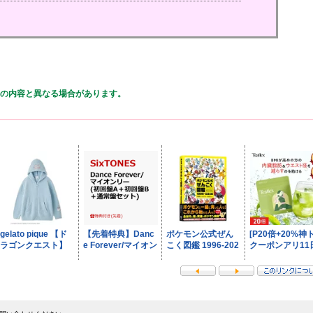
の内容と異なる場合があります。