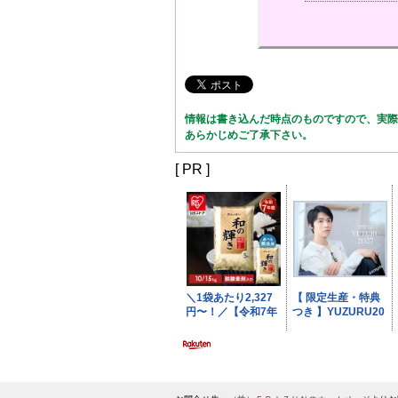
情報は書き込んだ時点のものですので、実際
あらかじめご了承下さい。
[ PR ]