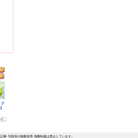
記事･写真等の無断使用･無断転載は禁止しています。