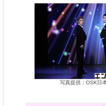
写真提供：OSK日