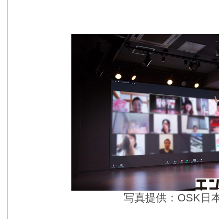
写真提供：OSK日