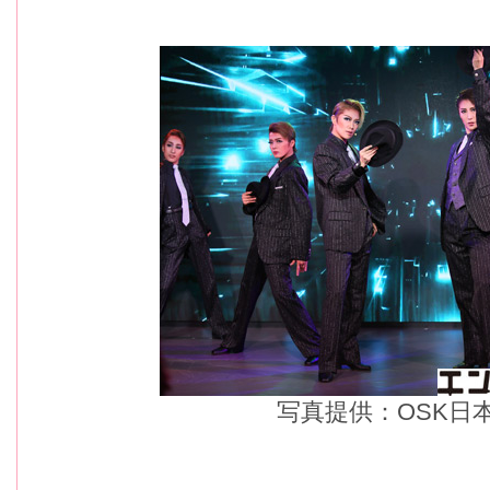
写真提供：OSK日