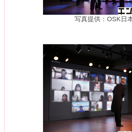
写真提供：OSK日