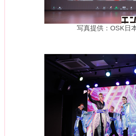
写真提供：OSK日