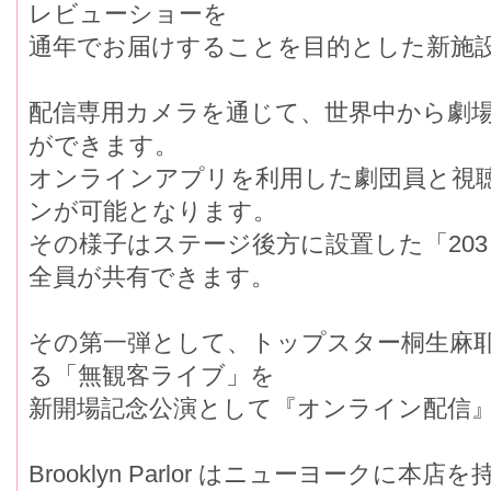
レビューショーを
通年でお届けすることを目的とした新施
配信専用カメラを通じて、世界中から劇
ができます。
オンラインアプリを利用した劇団員と視
ンが可能となります。
その様子はステージ後方に設置した「20
全員が共有できます。
その第一弾として、トップスター桐生麻
る「無観客ライブ」を
新開場記念公演として『オンライン配信
Brooklyn Parlor はニューヨークに