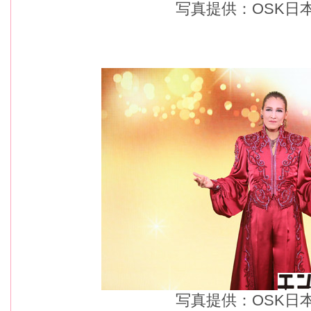
写真提供：OSK日
写真提供：OSK日