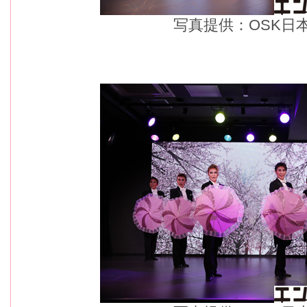
写真提供：OSK日