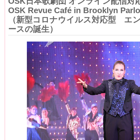
OSK日本歌劇団 オンライン配信対
OSK Revue Café in Brooklyn Par
（新型コロナウイルス対応型 エ
ースの誕生）