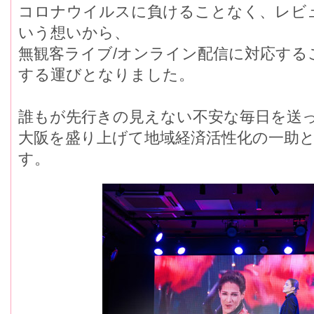
コロナウイルスに負けることなく、レビ
いう想いから、
無観客ライブ/オンライン配信に対応する
する運びとなりました。
誰もが先行きの見えない不安な毎日を送
大阪を盛り上げて地域経済活性化の一助
す。