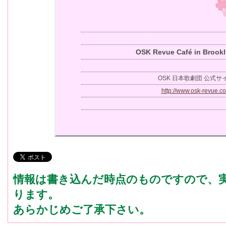
OSK Revue Café in Brookl
OSK 日本歌劇団 公式サ
http://www.osk-revue.c
情報は書き込んだ時点のものですので、
ります。
あらかじめご了承下さい。