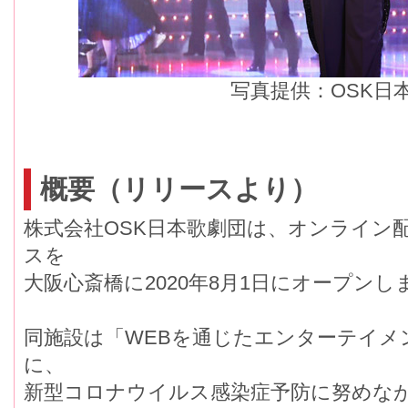
写真提供：OSK日
概要（リリースより）
株式会社OSK日本歌劇団は、オンライン
スを
大阪心斎橋に2020年8月1日にオープンし
同施設は「WEBを通じたエンターテイメ
に、
新型コロナウイルス感染症予防に努めな