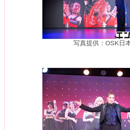
写真提供：OSK日