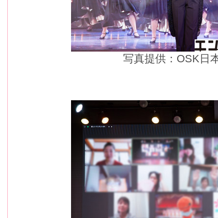
写真提供：OSK日