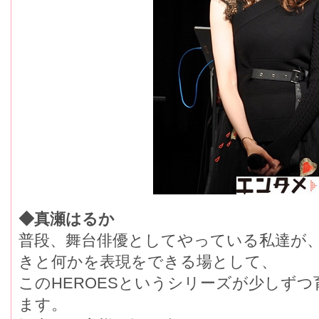
◆真瀬はるか
普段、舞台俳優としてやっている私達が
きと何かを表現をできる場として、
このHEROESというシリーズが少しず
ます。