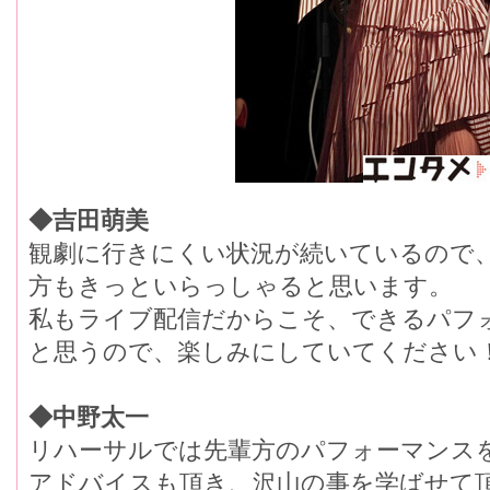
◆吉田萌美
観劇に行きにくい状況が続いているので
方もきっといらっしゃると思います。
私もライブ配信だからこそ、できるパフ
と思うので、楽しみにしていてください
◆中野太一
リハーサルでは先輩方のパフォーマンス
アドバイスも頂き、沢山の事を学ばせて