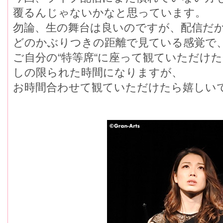
覆るんじゃないかなと思っています。
勿論、生の舞台は良いのですが、配信だ
どのかぶりつきの距離で見ている感覚で
ご自分の“特等席“に座って観ていただけ
しの限られた時間になりますが、
お時間合わせて観ていただけたら嬉しい