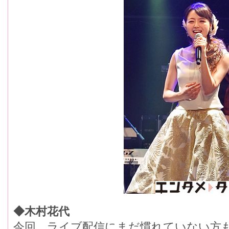
◆木村花代
今回、ライブ配信にまだ慣れていない方