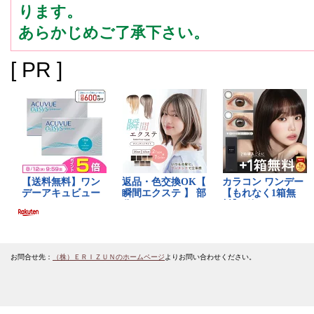
ります。
あらかじめご了承下さい。
[ PR ]
お問合せ先：
（株）ＥＲＩＺＵＮのホームページ
よりお問い合わせください。