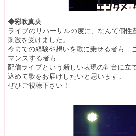
◆彩吹真央
ライブのリハーサルの度に、なんて個性
刺激を受けました。
今までの経験や想いを歌に乗せる者も、
マンスする者も、
配信ライブという新しい表現の舞台に立
込めて歌をお届けしたいと思います。
ぜひご視聴下さい！