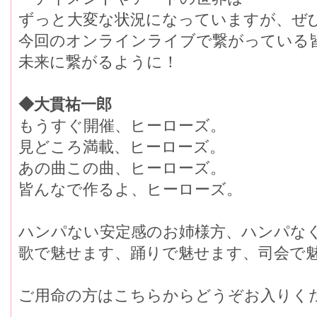
ずっと大変な状況になっていますが、ぜ
今回のオンラインライブで繋がっている
未来に繋がるように！
◆大貫祐一郎
もうすぐ開催、ヒーローズ。
見どころ満載、ヒーローズ。
あの曲この曲、ヒーローズ。
皆んなで作るよ、ヒーローズ。
ハンパない安定感のお姉様方、ハンパな
歌で魅せます、踊りで魅せます、司会で
ご用命の方はこちらからどうぞお入りく