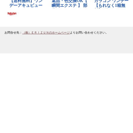
お問合せ先：
（株）ＥＲＩＺＵＮのホームページ
よりお問い合わせください。