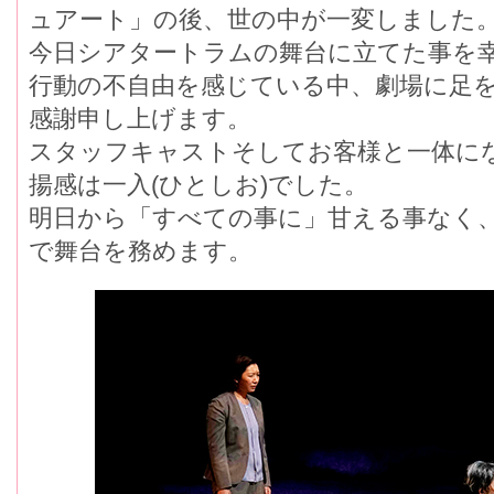
ュアート」の後、世の中が一変しました
今日シアタートラムの舞台に立てた事を幸
行動の不自由を感じている中、劇場に足を
感謝申し上げます。
スタッフキャストそしてお客様と一体にな
揚感は一入(ひとしお)でした。
明日から「すべての事に」甘える事なく
で舞台を務めます。