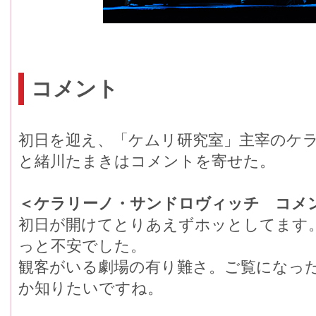
コメント
初日を迎え、「ケムリ研究室」主宰のケ
と緒川たまきはコメントを寄せた。
＜ケラリーノ・サンドロヴィッチ コメ
初日が開けてとりあえずホッとしてます
っと不安でした。
観客がいる劇場の有り難さ。ご覧になっ
か知りたいですね。