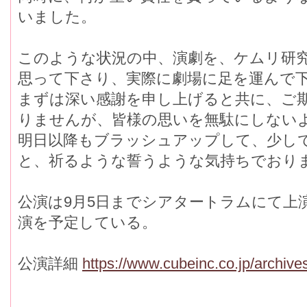
いました。
このような状況の中、演劇を、ケムリ研
思って下さり、実際に劇場に足を運んで
まずは深い感謝を申し上げると共に、ご
りませんが、皆様の思いを無駄にしない
明日以降もブラッシュアップして、少し
と、祈るような誓うような気持ちでおり
公演は9月5日までシアタートラムにて上
演を予定している。
公演詳細
https://www.cubeinc.co.jp/archive