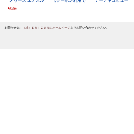
お問合せ先：
（株）ＥＲＩＺＵＮのホームページ
よりお問い合わせください。