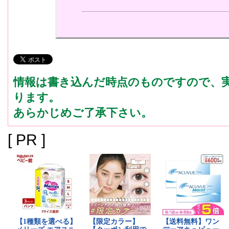
情報は書き込んだ時点のものですので、
ります。
あらかじめご了承下さい。
[ PR ]