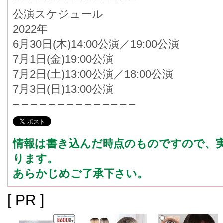
公演スケジュール
2022年
6月30日(木)14:00公演／19:00公演
7月1日(金)19:00公演
7月2日(土)13:00公演／18:00公演
7月3日(日)13:00公演
– – – – – – – – – – – – – –
情報は書き込んだ時点のものですので、
ります。
あらかじめご了承下さい。
[ PR ]