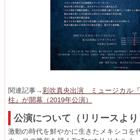
関連記事→
彩吹真央出演 ミュージカル
柱』が開幕（2019年公演）
公演について（リリースより
激動の時代を鮮やかに生きたメキシコを