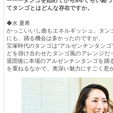
ーーータンゴを始めてから8年くらい経
てタンゴとはどんな存在ですか。
◆水 夏希
かっこいいし曲もエネルギッシュ。タン
にも、踊る機会は多かったのですが、
宝塚時代のタンゴは“アルゼンチンタンゴ”
どを掛け合わせたタンゴ風のアレンジだ
退団後に本場のアルゼンチンタンゴを踊
を重ねるなかで、奥深い魅力にすごく惹