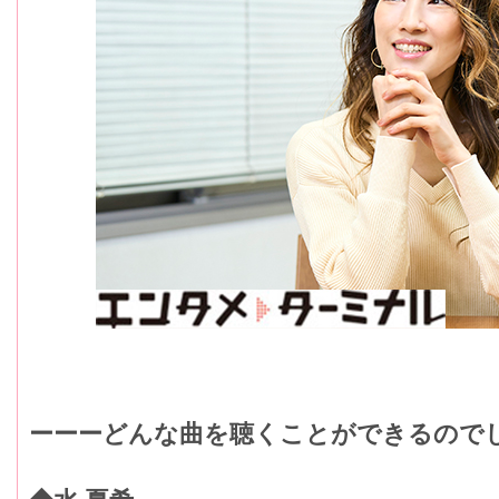
ーーーどんな曲を聴くことができるので