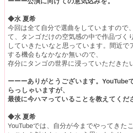
ーーー公演に向けての意気込みを。
◆水 夏希
今回は全て自分で選曲をしていますので
て、タンゴだけの空気感の中で作品づく
していきたいなと思っています。間近で
する機会もなかなか無いので、
存分にタンゴの世界に浸っていただきた
ーーーありがとうございます。YouTub
らっしゃいますが、
最後に今ハマっていることを教えてくだ
◆水 夏希
YouTubeでは、自分が今までやってき