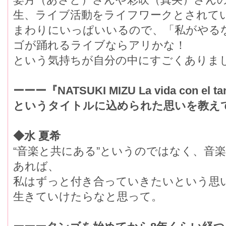
生、ライブ活動をライフワークとされて
まわりにいっぱいいるので、「私がやる
ゴが踊れるライブならアリかな！
という気持ちが自分の中にすごくありま
ーーー『NATSUKI MIZU La vida con 
というタイトルに込められた思いを教え
◆水 夏希
“音楽と共にある”というのではなく、音
あれば、
私はずっと付き合っていきたいという思
生きていけたらなと思って。