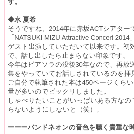
す。
◆水 夏希
そうですね。2014年に赤坂ACTシアタ
「NATSUKI MIZU Attractive Concert 201
ゲスト出演していただいて以来です。初
で、話し出したら止まらない印象です。
今年はピアソラの没後30年なので、再放
集をやっていてお話しされているのを拝
ご自分で執筆された本は450ページくら
量が多いのでビックリしました。
しゃべりたいことがいっぱいある方なの
らないようにしないと（笑）。
ーーーバンドネオンの音色を聴く貴重な