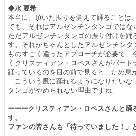
◆水 夏希
本当に。頂いた振りを覚えて踊ることは
でも、それはアルゼンチンタンゴではな
ただアルゼンチンタンゴの振り付けを踊
す。それがちゃんとしたアルゼンチンタ
ものすごく違ったアプローチが必要で、
くクリスティアン・ロペスさんがパート
踊っているのを目の前で見ると、ため息
「こういう風に踊れるようになりたいな
タンゴがやめられない理由ですね。
ーーークリスティアン・ロペスさんと踊
す。
ファンの皆さんも「待っていました！」