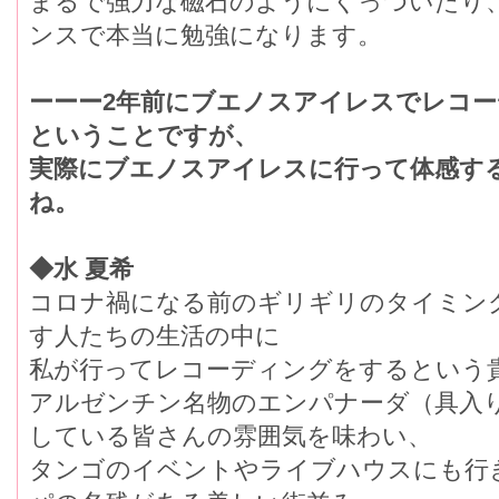
まるで強力な磁石のようにくっついたり
ンスで本当に勉強になります。
ーーー2年前にブエノスアイレスでレコ
ということですが、
実際にブエノスアイレスに行って体感す
ね。
◆水 夏希
コロナ禍になる前のギリギリのタイミン
す人たちの生活の中に
私が行ってレコーディングをするという
アルゼンチン名物のエンパナーダ（具入
している皆さんの雰囲気を味わい、
タンゴのイベントやライブハウスにも行