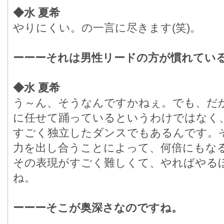
◆水 夏希
やりにくい。の一言に尽きます(笑)。
ーーーそれは男性リードの方が慣れてい
◆水 夏希
う～ん、そうなんですかねぇ。でも、だ
に任せて踊っているというわけではなく
すごく独立したダンスでもあるんです。
力を出し合うことによって、何倍にもな
その表現がすごく難しくて、やればやる
ね。
ーーーそこが奥深さなのですね。