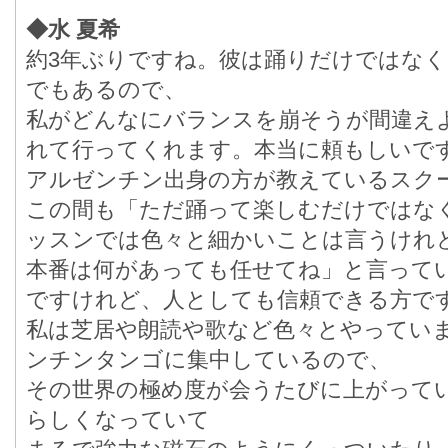
◆水 夏希
約3年ぶりですね。彼は踊りだけではな
でもあるので、
私がどんなにバランスを崩そうが間違え
れて行ってくれます。本当に頼もしいで
アルゼンチン出身の方が教えているスク
この間も「ただ踊って楽しむだけではな
ッスンでは色々と細かいことは言うけれ
本番は何があっても任せてね」と言って
ですけれど、人としても信頼できる方で
私は芝居や朗読や歌など色々とやっていま
ンチンタンゴに集中しているので、
その世界の極め度が会うたびに上がって
らしくなっていて