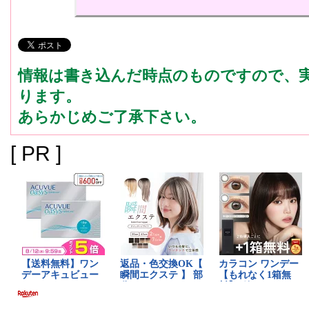
情報は書き込んだ時点のものですので、
ります。
あらかじめご了承下さい。
[ PR ]