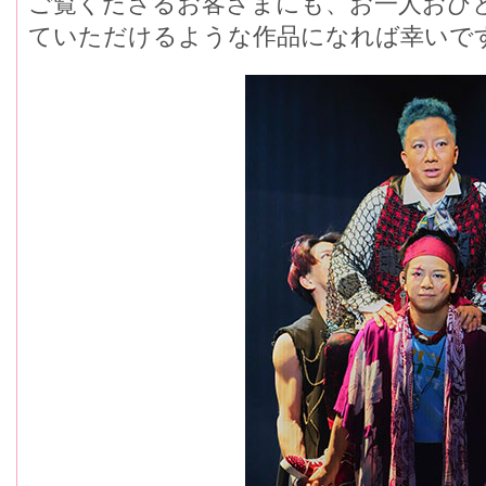
ご覧くださるお客さまにも、お一人おひ
ていただけるような作品になれば幸いで