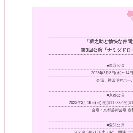
「猿之助と愉快な仲間
第3回公演『ナミダドロ
■東京公演
2023年3月8日(水)〜14日
会場：神田明神ホー
■京都公演
2023年3月19日(日) 開演11:00／開演
会場：京都芸術芸場 春
■愛知公演
2023年3月21日(火・祝) 開演11