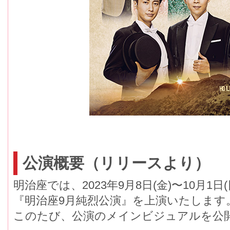
公演概要（リリースより）
明治座では、2023年9月8日(金)〜10月1
『明治座9月純烈公演』を上演いたします
このたび、公演のメインビジュアルを