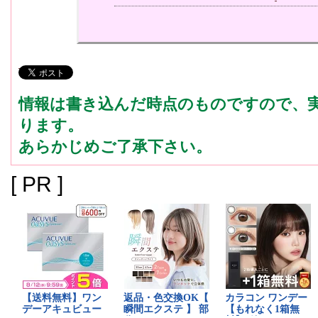
情報は書き込んだ時点のものですので、
ります。
あらかじめご了承下さい。
[ PR ]