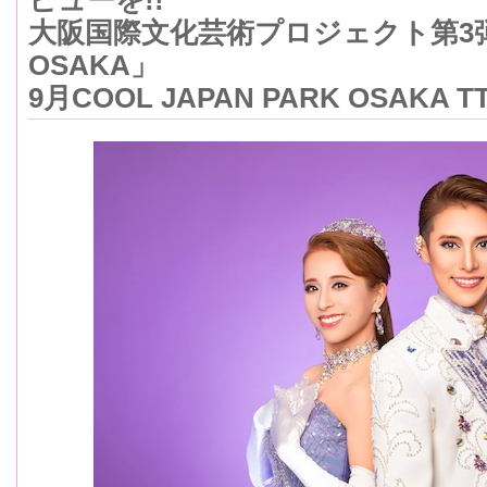
ビューを!!
大阪国際文化芸術プロジェクト第3弾「EX
OSAKA」
9月COOL JAPAN PARK OSAKA 