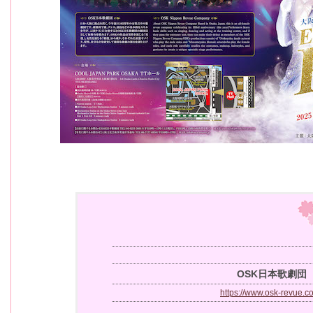
OSK日本歌劇団
https://www.osk-revue.c