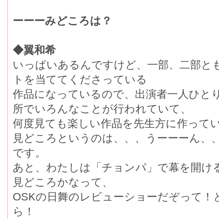
ーーーみどころは？
◆翼和希
いっぱいあるんですけど、一部、二部と
トを当ててくださっている
作品になっているので、出演者一人ひと
所でいろんなことが行われていて、
何度見ても楽しい作品を先生方に作って
見どころというのは、、、うーーーん、
です。
あと、わたしは「チョンパ」で幕を開け
見どころかなって、
OSKの日舞のレビューショーだぞって！
ら！