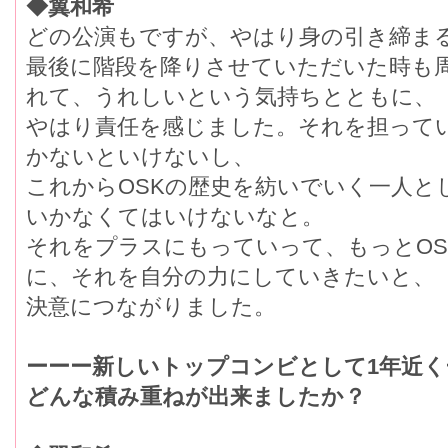
◆翼和希
どの公演もですが、やはり身の引き締ま
最後に階段を降りさせていただいた時も
れて、うれしいという気持ちとともに、
やはり責任を感じました。それを担って
かないといけないし、
これからOSKの歴史を紡いでいく一人と
いかなくてはいけないなと。
それをプラスにもっていって、もっとO
に、それを自分の力にしていきたいと、
決意につながりました。
ーーー新しいトップコンビとして1年近
どんな積み重ねが出来ましたか？