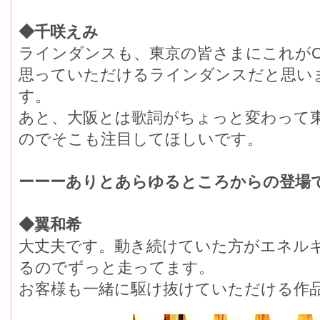
◆千咲えみ
ラインダンスも、東京の皆さまにこれがO
思っていただけるラインダンスだと思い
す。
あと、大阪とは歌詞がちょっと変わって
のでそこも注目してほしいです。
ーーーありとあらゆるところからの登場
◆翼和希
大丈夫です。動き続けていた方がエネル
るのでずっと走ってます。
お客様も一緒に駆け抜けていただける作