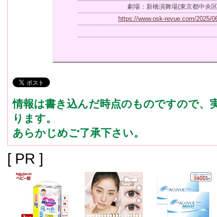
劇場：新橋演舞場(東京都中央区銀座
https://www.osk-revue.com/2025/06
情報は書き込んだ時点のものですので、
ります。
あらかじめご了承下さい。
[ PR ]