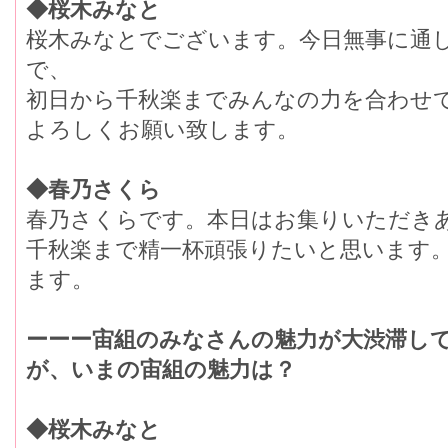
◆桜木みなと
桜木みなとでございます。今日無事に通
で、
初日から千秋楽までみんなの力を合わせ
よろしくお願い致します。
◆春乃さくら
春乃さくらです。本日はお集りいただき
千秋楽まで精一杯頑張りたいと思います
ます。
ーーー宙組のみなさんの魅力が大渋滞し
が、いまの宙組の魅力は？
◆桜木みなと