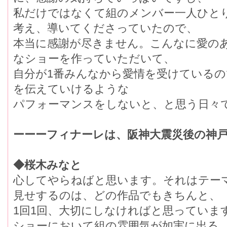
私だけではなくて組のメンバー一人ひと
考え、導いてくださっていたので、
本当に感謝が尽きません。こんなに愛の
なショーを作っていただいて、
自分が1番みんなから愛情を受けている
を伝えていけるような
パフォーマンスをしないと、と思う日々
ーーーフィナーレは、阪神大震災後の神
◆桜木みなと
心してやらねばと思います。それはテー
見せするのは、どの作品でもきちんと、
1回1回、大切にしなければと思っていま
ショーにおいて組の雰囲気が如実に出る