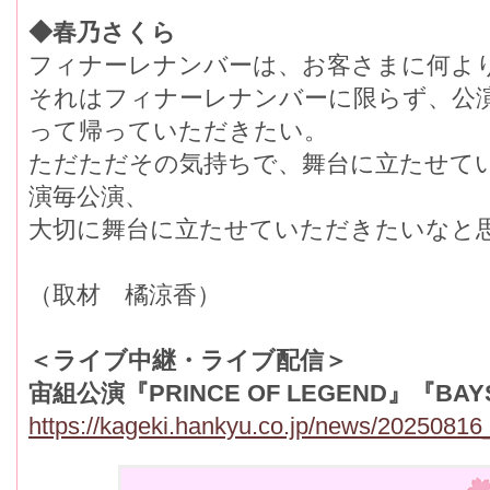
◆春乃さくら
フィナーレナンバーは、お客さまに何よ
それはフィナーレナンバーに限らず、公
って帰っていただきたい。
ただただその気持ちで、舞台に立たせて
演毎公演、
大切に舞台に立たせていただきたいなと
（取材 橘涼香）
＜ライブ中継・ライブ配信＞
宙組公演『PRINCE OF LEGEND』『BAYS
https://kageki.hankyu.co.jp/news/20250816