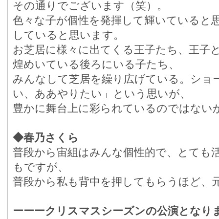
その通りでございます（笑）。
色々な子が個性を発揮して輝いていると
していると思います。
お芝居に様々に出てくる王子たち、王子
煌めいている後ろにいる子たち、
みんなして芝居を繰り広げている。ショ
い、ああやりたい」という思いが、
豊かに舞台上に彩られているのではない
◆春乃さくら
普段から宙組はみんな個性的で、とても
もですが、
普段から私も背中を押してもらうほど、
ーーークリスマスシーズンの公演となり