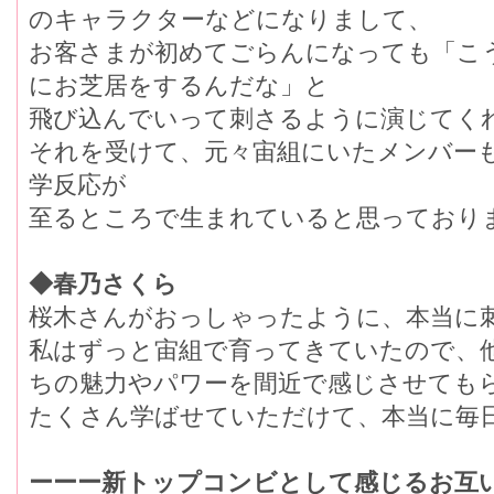
のキャラクターなどになりまして、
お客さまが初めてごらんになっても「こ
にお芝居をするんだな」と
飛び込んでいって刺さるように演じてく
それを受けて、元々宙組にいたメンバー
学反応が
至るところで生まれていると思っており
◆春乃さくら
桜木さんがおっしゃったように、本当に
私はずっと宙組で育ってきていたので、
ちの魅力やパワーを間近で感じさせても
たくさん学ばせていただけて、本当に毎
ーーー新トップコンビとして感じるお互