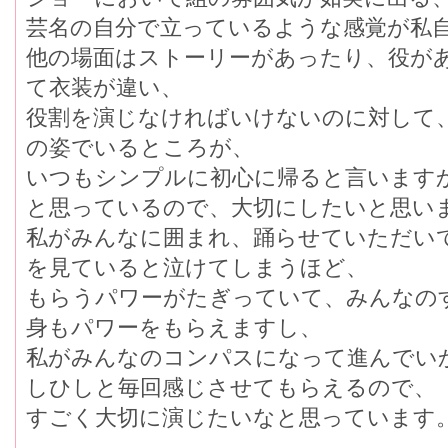
芸名の自分で立っているような感覚が私
他の場面はストーリーがあったり、役が
て衣装が違い、
役割を演じなければいけないのに対して
の姿でいるところが、
いつもシンプルに初心に帰ると言います
と思っているので、大切にしたいと思い
私がみんなに囲まれ、踊らせていただい
を見ていると泣けてしまうほど、
もらうパワーがたぎっていて、みんなの
身もパワーをもらえますし、
私がみんなのコンパスになって進んでい
しひしと毎回感じさせてもらえるので、
すごく大切に演じたいなと思っています