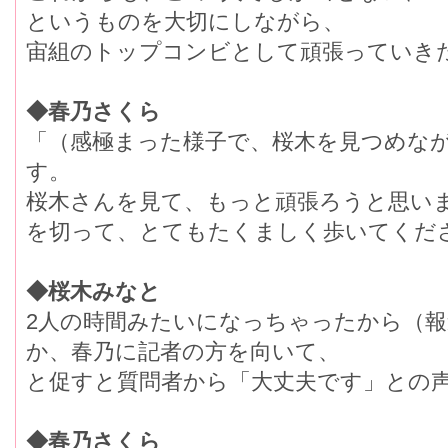
というものを大切にしながら、
宙組のトップコンビとして頑張っていき
◆春乃さくら
「（感極まった様子で、桜木を見つめな
す。
桜木さんを見て、もっと頑張ろうと思い
を切って、とてもたくましく歩いてくだ
◆桜木みなと
2人の時間みたいになっちゃったから（
か、春乃に記者の方を向いて、
と促すと質問者から「大丈夫です」との
◆春乃さくら