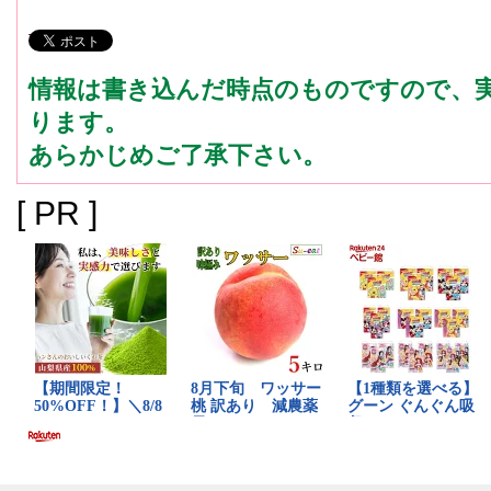
情報は書き込んだ時点のものですので、
ります。
あらかじめご了承下さい。
[ PR ]