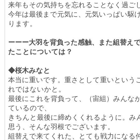
来年もその気持ちを忘れることなく過ご
今年は最後まで元気に、元気いっぱい駆
ります。
ーーー大羽を背負った感触、また組替え
たことについては？
◆桜木みなと
本当に重いです。重さとして重いという
れではないかと。
最後にこれを背負って、（宙組）みんなが
ているので、
きちんと最後に締めくくれるように。み
思う、そんな羽根でございます。
組替えで来てくれた、とても戦力になる