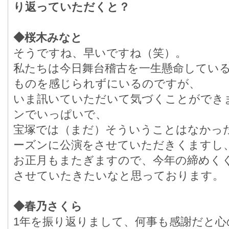
り返っていただくと？
◆桜木みなと
そうですね、早いですね（笑）。
私たちは今日舞台稽古を一生懸命してい
ものを感じられずにいるのですが、
いま訊いていただいて気づくことができ
ンでいっぱいで、
宝塚では（まだ）そういうことはなかっ
ーズンに公演をさせていただきくますし
お正月もまたぎますので、今年の締めく
させていたきたいなと思っております。
◆春乃さくら
1年を振り返りまして、何事も感謝だと心