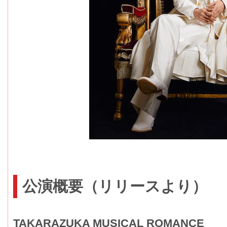
公演概要（リリースより）
TAKARAZUKA MUSICAL ROMANCE