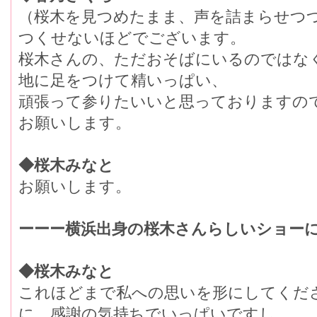
（桜木を見つめたまま、声を詰まらせつ
つくせないほどでございます。
桜木さんの、ただおそばにいるのではな
地に足をつけて精いっぱい、
頑張って参りたいいと思っておりますの
お願いします。
◆桜木みなと
お願いします。
ーーー横浜出身の桜木さんらしいショー
◆桜木みなと
これほどまで私への思いを形にしてくだ
に、感謝の気持ちでいっぱいですし、