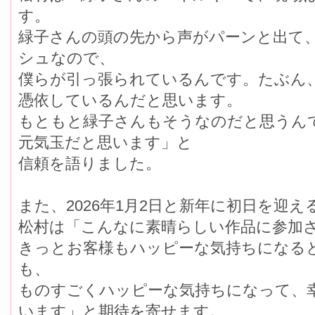
す。
緑子さんの頭の先から声がパーンと出て
シュなので、
僕らが引っ張られているんです。たぶん
憑依しているんだと思います。
もともと緑子さんもそうなのだと思うん
元気玉だと思います」と
信頼を語りました。
また、2026年1月2日と新年に初日を迎
松村は「こんなに素晴らしい作品に参加
きっとお客様もハッピーな気持ちになる
も、
ものすごくハッピーな気持ちになって、
います」と期待を寄せます。