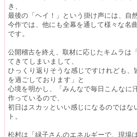
き、
最後の「ヘイ！」という掛け声には、自
今作では、他にも全幕を通して様々な名
です。
公開稽古を終え、取材に応じたキムラは
てきてしまいまして、
ひっくり返りそうな感じですけれども、
を過ごしております」と
心境を明かし、「みんなで毎日こんなに
作っているので、
初日はスカッといい感じになるのではな
ト。
松村は「緑子さんのエネルギーで、現場