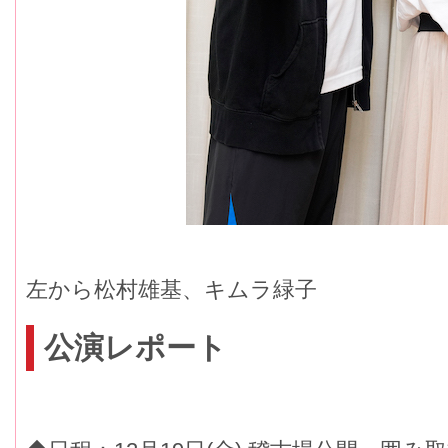
左から松村雄基、キムラ緑子
公演レポート