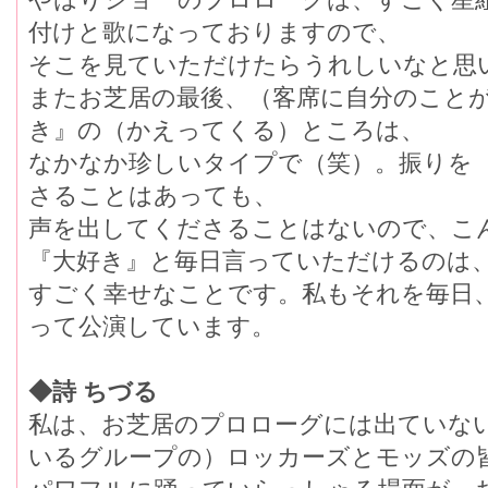
付けと歌になっておりますので、
そこを見ていただけたらうれしいなと思
またお芝居の最後、（客席に自分のこと
き』の（かえってくる）ところは、
なかなか珍しいタイプで（笑）。振りを
さることはあっても、
声を出してくださることはないので、こ
『大好き』と毎日言っていただけるのは
すごく幸せなことです。私もそれを毎日
って公演しています。
◆詩 ちづる
私は、お芝居のプロローグには出ていな
いるグループの）ロッカーズとモッズの