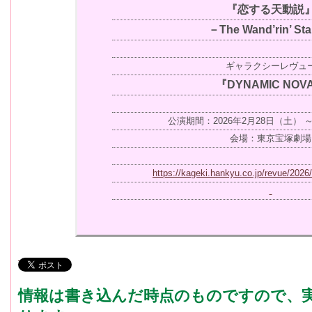
『恋する天動説
－The Wand’rin’ St
ギャラクシーレヴュ
『DYNAMIC NOV
公演期間：2026年2月28日（土） 
会場：東京宝塚劇場
https://kageki.hankyu.co.jp/revue/2026
情報は書き込んだ時点のものですので、