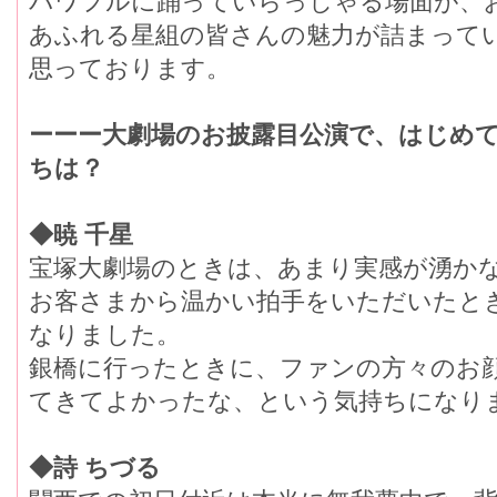
パワフルに踊っていらっしゃる場面が、
あふれる星組の皆さんの魅力が詰まって
思っております。
ーーー大劇場のお披露目公演で、はじめ
ちは？
◆暁 千星
宝塚大劇場のときは、あまり実感が湧か
お客さまから温かい拍手をいただいたと
なりました。
銀橋に行ったときに、ファンの方々のお
てきてよかったな、という気持ちになり
◆詩 ちづる