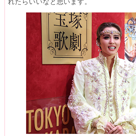
れたらいいなと思います。