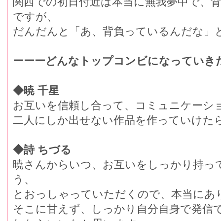
関西での初日付近は本当に無我夢中で、
ですが、
だんだんと「あ、背負っているんだな」
ーーーどんなトップコンビになっていき
◆暁 千星
お互いを信頼し合って、コミュニケーシ
二人にしか出せない作品を作っていけた
◆詩 ちづる
暁さんからいつ、お互いをしっかり持っ
う、
とおっしゃっていただくので、本当にあ
そこに甘えず、しっかり自分自身で発信