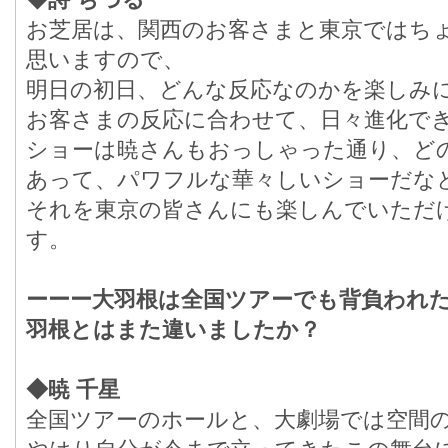
お芝居は、関西のお客さまと東京ではち
思いますので、
明日の初日、どんな反応なのかを楽しみ
お客さまの反応に合わせて、日々進化で
ショーは暁さんもおっしゃった通り、ど
あって、パワフルな華々しいショーだな
それを東京の皆さんにも楽しんでいただ
す。
ーーー大羽根は全国ツアーでも背負われ
羽根とはまた違いましたか？
◆暁 千星
全国ツアーのホールと、大劇場では空間