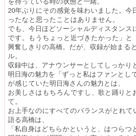
を待っている時の状態と一緒。
20年ぶりにその感覚を味わいました。今
ったなと思ったことはありません。
でも、今日ほどソーシャルディスタンス
です。もうちょっと近づきたかった」と
興奮しきりの高橋。だが、収録が始まる
ル。
収録中は、アナウンサーとしてしっかり
明日海の魅力を「ずっと私はファンとし
が感じていた明日海さんの魅力とは、
お美しさはもちろんですし、歌と踊りと
て。
お上手なのにすべてのバランスがとれて
語る高橋は、
「私自身はどちらかというと、はつらつ