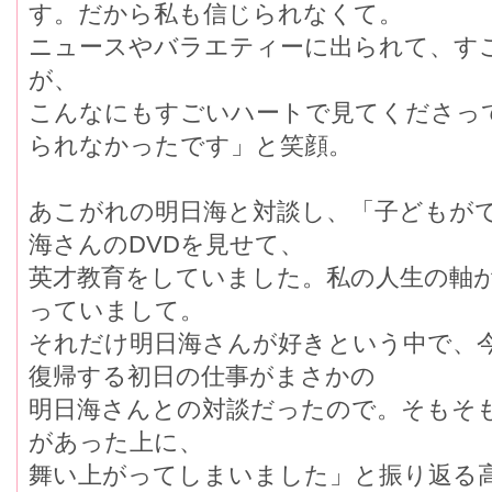
す。だから私も信じられなくて。
ニュースやバラエティーに出られて、す
が、
こんなにもすごいハートで見てくださっ
られなかったです」と笑顔。
あこがれの明日海と対談し、「子どもが
海さんのDVDを見せて、
英才教育をしていました。私の人生の軸
っていまして。
それだけ明日海さんが好きという中で、
復帰する初日の仕事がまさかの
明日海さんとの対談だったので。そもそ
があった上に、
舞い上がってしまいました」と振り返る