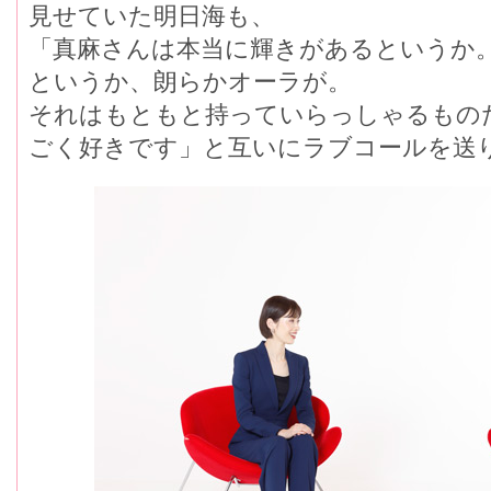
見せていた明日海も、
「真麻さんは本当に輝きがあるというか
というか、朗らかオーラが。
それはもともと持っていらっしゃるもの
ごく好きです」と互いにラブコールを送