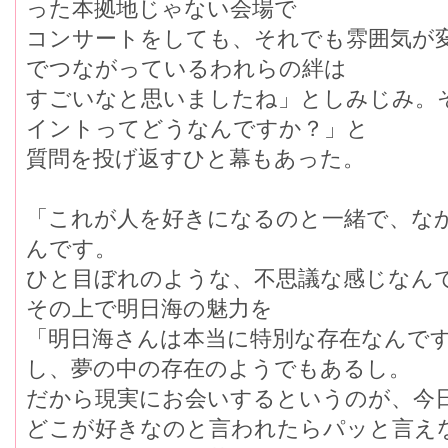
った本拠地じゃない会場で
コンサートをしても、それでも雰囲気が
でつながっているわれらの絆は
すごいなと思いましたね」としみじみ。
イントってどうなんですか？」と
質問を投げ返すひと幕もあった。
「これが人を好きになるのと一緒で、な
んです。
ひと目ぼれのような、不思議な感じなん
その上で明日海の魅力を
「明日海さんは本当に特別な存在なんで
し、夢の中の存在のようでもあるし。
だから現実にお会いするというのが、今
どこが好きなのと言われたらパッと言え