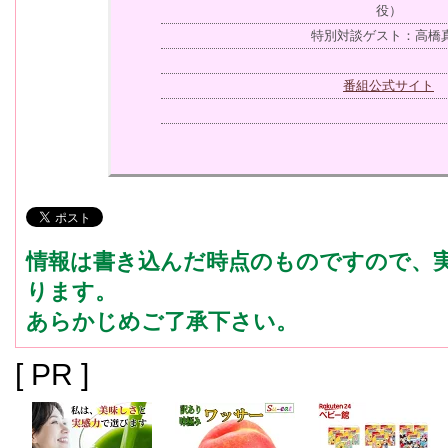
役）
特別対談ゲスト：高橋
番組公式サイト
情報は書き込んだ時点のものですので、
ります。
あらかじめご了承下さい。
[ PR ]