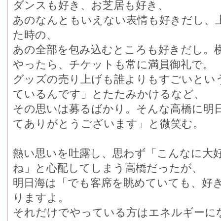
ダンスも好き、お芝居も好き、
あのなんともいえない表情も好きだし、
た時の、
あの全部を包み込むところも好きだし。
やったら、チケットも常に満員御礼で。
グッズの売り上げも誰よりもすごいとい
ているんです」とたたみかけるなど、
その思いは募るばかり。そんな高橋に明
てありがとうございます」と微笑む。
熱い思いを吐露し、思わず「こんなに大
ね」と心配してしまう高橋だったが、
明日海は「でも客席を眺めていても、好
りますよ。
それだけでやっている方はエネルギーに