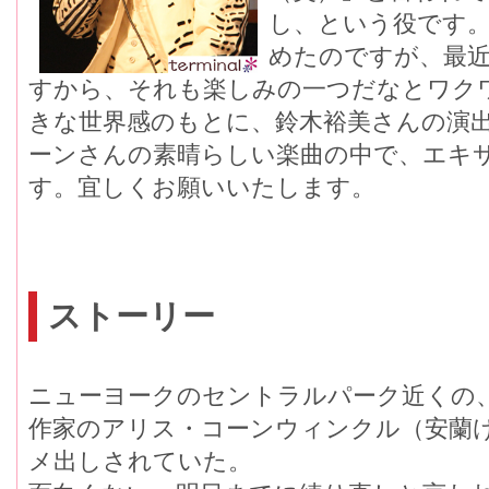
し、という役です
めたのですが、最
すから、それも楽しみの一つだなとワク
きな世界感のもとに、鈴木裕美さんの演
ーンさんの素晴らしい楽曲の中で、エキ
す。宜しくお願いいたします。
ストーリー
ニューヨークのセントラルパーク近くの
作家のアリス・コーンウィンクル（安蘭
メ出しされていた。