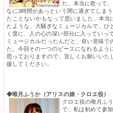
た。本当に歌って
なに3時間があっという間に過ぎてしま
たことないかもなって思いました。本当
たような、大騒ぎなミュージカルで、ひ
く度に、人の心の深い部分に入っていっ
ミュージカルだったんだと、良い意味で
た。今回その一つのピースになれるよう
思っておりますので、宜しくお願いいた
援してください。
◆唯月ふうか（アリスの娘・クロエ役）
クロエ役の唯月ふ
で、私は初めて参