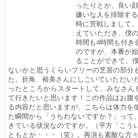
ったりとか、良い
嫌いな人を排除す
時に苦戦しまして、
えていただき、僕の
時間も4時間も付き
のですが、本番が
ることができて、
ないかと思うくらいフリーの芝居の部分
た。折角、裕美さんにしごいていただい
ったところからスタートして、みなさん
て行きたいと思います！この作品はお腹
る内容だと思いますが、こちらは体力を
た瞬間から「うちわないですか？」って
きている状況なのですが。（平方「こう
ともとか・・・（笑）。再演も素敵な方