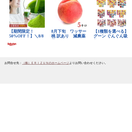
お問合せ先：
（株）ＥＲＩＺＵＮのホームページ
よりお問い合わせください。