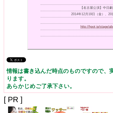
【名古屋公演】中日劇
2014年12月19日（金）、2
http://hpot.jp/stage/ali
情報は書き込んだ時点のものですので、
ります。
あらかじめご了承下さい。
[ PR ]