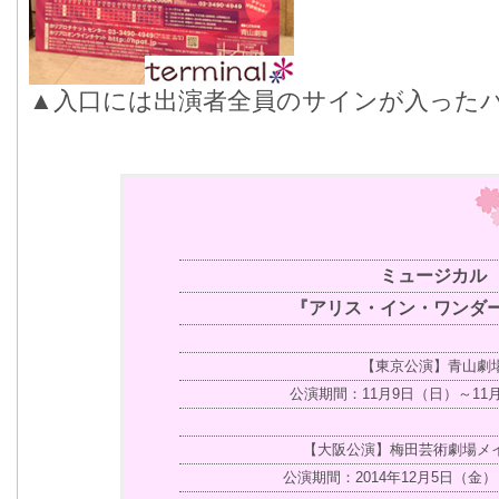
▲入口には出演者全員のサインが入った
ミュージカル
『アリス・イン・ワンダ
【東京公演】青山劇
公演期間：11月9日（日）～11
【大阪公演】梅田芸術劇場メ
公演期間：2014年12月5日（金