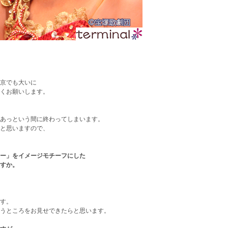
京でも大いに
くお願いします。
あっという間に終わってしまいます。
と思いますので、
ー」をイメージモチーフにした
すか。
す。
うところをお見せできたらと思います。