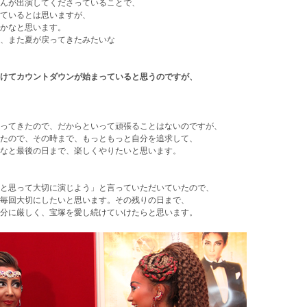
んが出演してくださっていることで、
ているとは思いますが、
かなと思います。
、また夏が戻ってきたみたいな
けてカウントダウンが始まっていると思うのですが、
ってきたので、だからといって頑張ることはないのですが、
たので、その時まで、もっともっと自分を追求して、
なと最後の日まで、楽しくやりたいと思います。
と思って大切に演じよう」と言っていただいていたので、
毎回大切にしたいと思います。その残りの日まで、
分に厳しく、宝塚を愛し続けていけたらと思います。