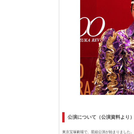
公演について（公演資料より
東京宝塚劇場で、星組公演が始まりました。