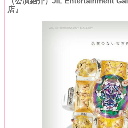
（公演紹介）JIL Entertainment 
店』