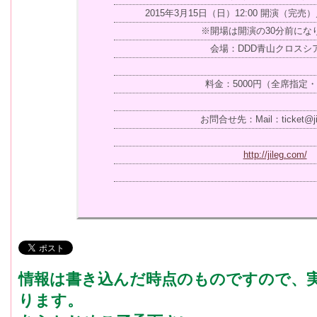
2015年3月15日（日）12:00 開演（完売）
※開場は開演の30分前にな
会場：DDD青山クロスシ
料金：5000円（全席指定
お問合せ先：Mail：ticket@jil
http://jileg.com/
情報は書き込んだ時点のものですので、
ります。