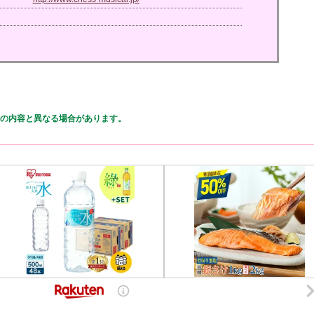
の内容と異なる場合があります。