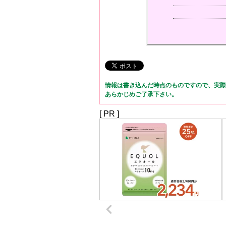
情報は書き込んだ時点のものですので、実際
あらかじめご了承下さい。
[ PR ]