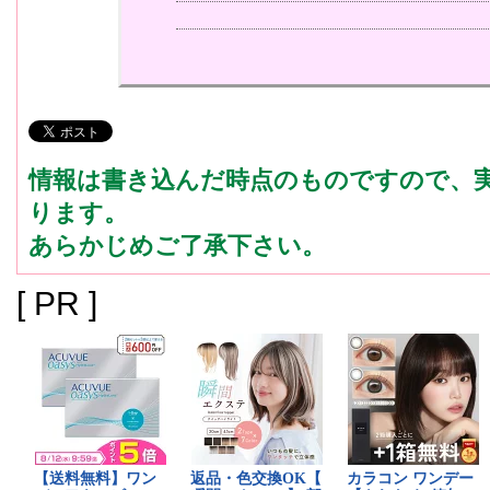
情報は書き込んだ時点のものですので、
ります。
あらかじめご了承下さい。
[ PR ]