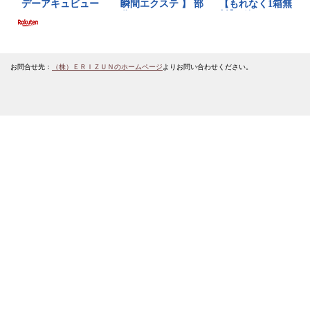
お問合せ先：
（株）ＥＲＩＺＵＮのホームページ
よりお問い合わせください。