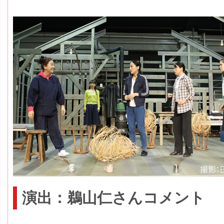
演出：鵜山仁さんコメント