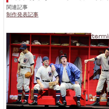
関連記事
制作発表記事