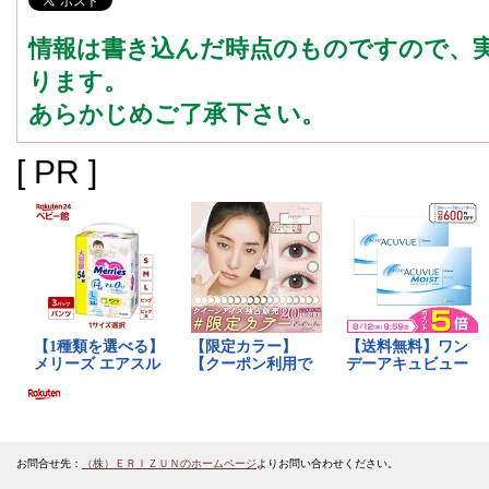
情報は書き込んだ時点のものですので、
ります。
あらかじめご了承下さい。
[ PR ]
お問合せ先：
（株）ＥＲＩＺＵＮのホームページ
よりお問い合わせください。