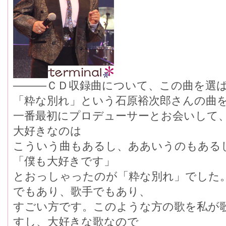
―――ＣＤ収録曲について、この曲を選
「粋な別れ」という石原裕次郎さんの曲
一番最初にプロデューサーとお会いして
大好きなのは
こういう曲もあるし、ああいうのもある
「僕も大好きです」
とおっしゃったのが「粋な別れ」でした
でもあり、歌手でもあり、
すごい方です。このような方の歌を私が
すし、大好きな歌なので