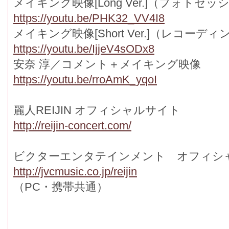
メイキング映像[Long Ver.]（フォトセ
https://youtu.be/PHK32_VV4I8
メイキング映像[Short Ver.]（レコーデ
https://youtu.be/IjjeV4sODx8
安奈 淳／コメント＋メイキング映像
https://youtu.be/rroAmK_yqoI
麗人REIJIN オフィシャルサイト
http://reijin-concert.com/
ビクターエンタテインメント オフィシ
http://jvcmusic.co.jp/reijin
（PC・携帯共通）