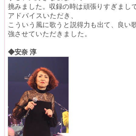
挑みました。収録の時は頑張りすぎまし
アドバイスいただき、
こういう風に歌うと説得力も出て、良い
強させていただきました。
◆安奈 淳