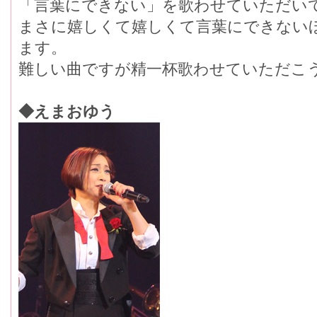
「言葉にできない」を歌わせていただい
まさに嬉しくて嬉しくて言葉にできない
ます。
難しい曲ですが精一杯歌わせていただこ
◆えまおゆう