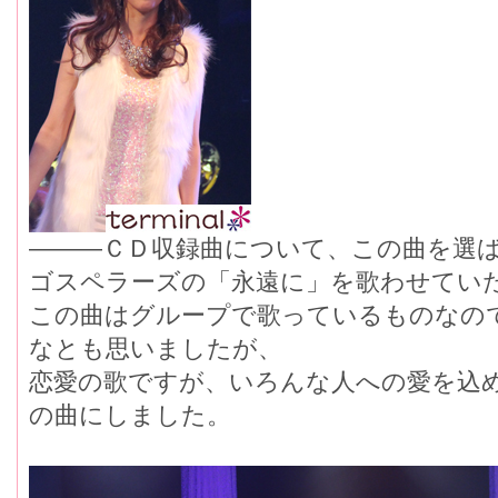
―――ＣＤ収録曲について、この曲を選
ゴスペラーズの「永遠に」を歌わせてい
この曲はグループで歌っているものなの
なとも思いましたが、
恋愛の歌ですが、いろんな人への愛を込
の曲にしました。