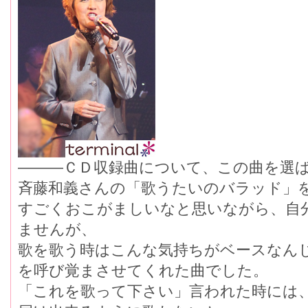
―――ＣＤ収録曲について、この曲を選
斉藤和義さんの「歌うたいのバラッド」
すごくおこがましいなと思いながら、自
ませんが、
歌を歌う時はこんな気持ちがベースなん
を呼び覚まさせてくれた曲でした。
「これを歌って下さい」言われた時には