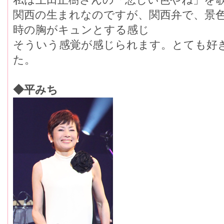
関西の生まれなのですが、関西弁で、景
時の胸がキュンとする感じ
そういう感覚が感じられます。とても好
た。
◆平みち