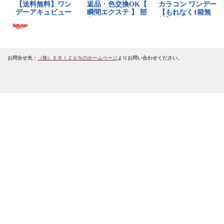
お問合せ先：
（株）ＥＲＩＺＵＮのホームページ
よりお問い合わせください。