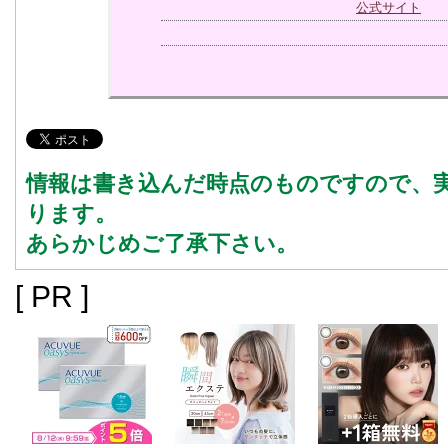
公式サイト
情報は書き込んだ時点のものですので、
ります。
あらかじめご了承下さい。
[ PR ]