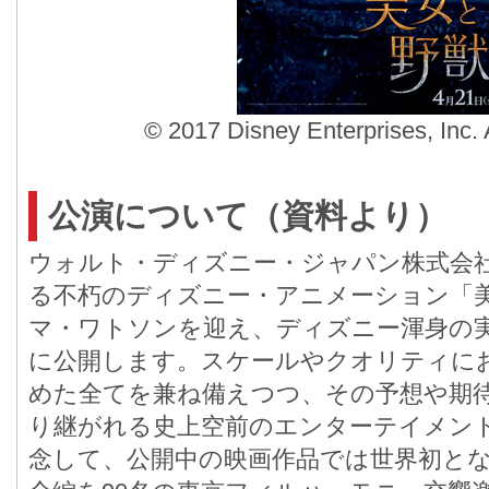
© 2017 Disney Enterprises, Inc. 
公演について（資料より）
ウォルト・ディズニー・ジャパン株式会
る不朽のディズニー・アニメーション「
マ・ワトソンを迎え、ディズニー渾身の実
に公開します。スケールやクオリティに
めた全てを兼ね備えつつ、その予想や期待
り継がれる史上空前のエンターテイメン
念して、公開中の映画作品では世界初と