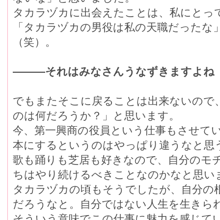
タカラヅカに出会えたことは、私にとっ
「タカラヅカの男役は私の天職だったな
（笑）。
―――それはみなさんうなずきますよね
でもまたそこに戻ることは出来ないので
のは何だろうか？」と思います。
今、第一興商の役員という仕事もさせて
本にするというのはやっぱり違うなと思
歌も踊りも芝居も好きなので、自分のモ
ちはやり続けるべきことなのかなと思い
タカラヅカの頃もそうでしたが、自分の
だろうなと。自分ではない人生を生きら
そういう意味でこの仕事に魅力を感じて