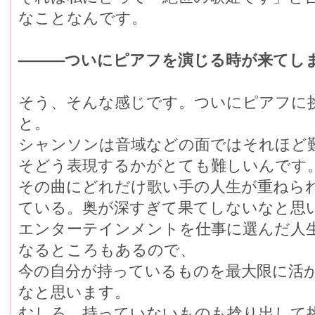
なことなんです。
―――ついにピアフを演じる時が来てし
そう、そんな感じです。ついにピアフに
と。
シャンソンは音域などの面ではそれほど
そどう表現するかがとても難しいんです
その曲にどれだけ歌い手の人生が重ねら
ている。奥が深すぎて果てしないなと思
エンターテインメントを仕事に選んだ人
なるところもあるので、
今の自分が持っているものを最大限に活
なと思います。
むしろ、持っていないものも捻り出して