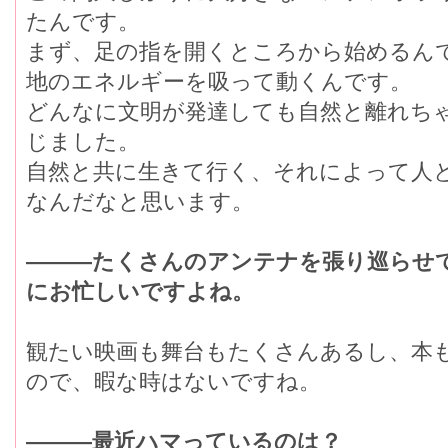
たんです。
まず、足の指を開くところから始めるん
地のエネルギーを吸って動くんです。
どんなに文明が発達しても自然と離れち
じました。
自然と共に生きて行く、それによって人
なんだなと思います。
―――たくさんのアンテナを張り巡らせ
にお忙しいですよね。
観たい映画も舞台もたくさんあるし、本
ので、暇な時はないですね。
―――最近ハマっているのは？