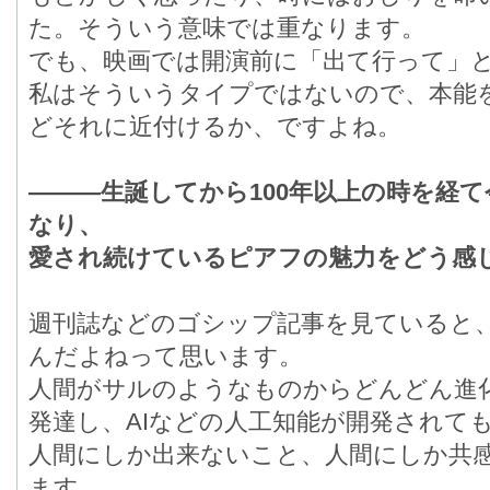
た。そういう意味では重なります。
でも、映画では開演前に「出て行って」
私はそういうタイプではないので、本能
どそれに近付けるか、ですよね。
―――生誕してから100年以上の時を経
なり、
愛され続けているピアフの魅力をどう感
週刊誌などのゴシップ記事を見ていると
んだよねって思います。
人間がサルのようなものからどんどん進
発達し、AIなどの人工知能が開発されて
人間にしか出来ないこと、人間にしか共
ます。