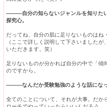
―――自分の知らないジャンルを知りた
探究心。
だってね、自分の肌に足りないものはね
（ここで詳しく説明して下さいましたが
いただきます。笑）
足りないものが分かれば自分の中で「傾
のですから。
―――なんだか受験勉強のような話にな
全てのことについて、それが大事。だか
ローチでやっていったらいいんだろう、