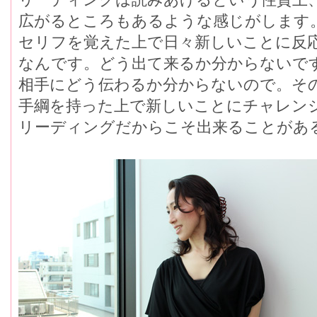
広がるところもあるような感じがします
セリフを覚えた上で日々新しいことに反
なんです。どう出て来るか分からないで
相手にどう伝わるか分からないので。そ
手綱を持った上で新しいことにチャレン
リーディングだからこそ出来ることがあ