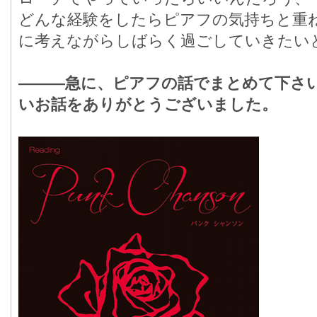
どんな経験をしたらピアフの気持ちと重
に考えながらしばらく過ごしていきたい
―――急に、ピアフの話でまとめて下さ
いお話をありがとうございました。