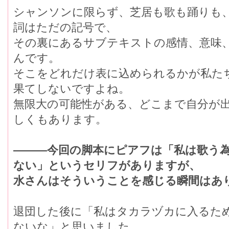
シャンソンに限らず、芝居も歌も踊りも
詞はただの記号で、
その裏にあるサブテキストの感情、意味
んです。
そこをどれだけ表に込められるかが私た
果てしないですよね。
無限大の可能性がある、どこまで自分が
しくもあります。
―――今回の脚本にピアフは「私は歌う
ない」というセリフがありますが、
水さんはそういうことを感じる瞬間はあ
退団した後に「私はタカラヅカに入るた
ないな」と思いました。