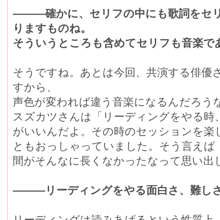
―――確かに、セリフの中にも歌詞をセ
りますものね。
そういうところも含めてセリフも音楽で
そうですね。あとは今回、共演する俳優
すから、
声色が変われば違う音楽になるんだろう
スズカツさんは「リーディングをやる時
がいいんだよ。その時のセッションを楽
ともおっしゃっていました。そう言えば『
間がそんなに長くなかったなって思い出
―――リーディングをやる面白さ、難し
リーディングは読みあげるという性質上