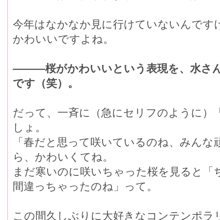
今年はなかなか見に行けていないんです
かわいいですよね。
―――桜がかわいいという表現を、水さ
です（笑）。
だって、一斉に（急にセリフのように）
しょ。
「春だと思って咲いているのね、みんな
ら、かわいくてね。
まだ寒いのに咲いちゃった桜を見ると「
間違っちゃったのね」って。
この間久しぶりに大好きなコンテンポラ