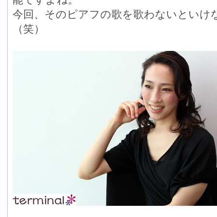
今回、そのピアフの歌を歌わないといけ
（笑）