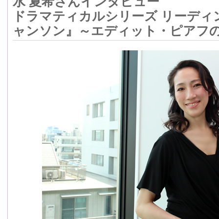
水 夏希さんインタビュー
ドラマティカルシリーズ リーディング
ャンソン』～エディット・ピアフ