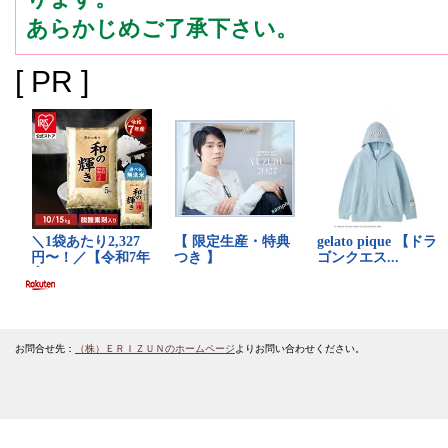
あらかじめご了承下さい。
[ PR ]
お問合せ先：
（株）ＥＲＩＺＵＮのホームページ
よりお問い合わせください。