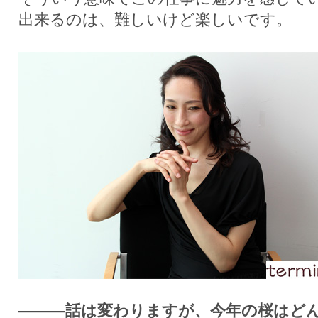
出来るのは、難しいけど楽しいです。
―――話は変わりますが、今年の桜はど