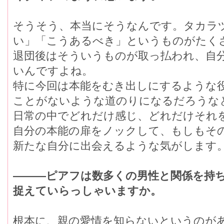
そうそう、本当にそうなんです。タカラ
い」「こうあるべき」というものがたく
退団後はそういうものが取っ払われ、自
いんですよね。
特に今回は本能をむき出しにするような
ことがないような道のりになるだろうな
日常の中でどれだけ感じ、どれだけそれ
自分の本能の扉をノックして、もしもそ
新たな自分に出会えるような気がします
―――ピアフは数多くの男性と関係を持
捉えていらっしゃいますか。
根本に、親の愛情を知らないというのが