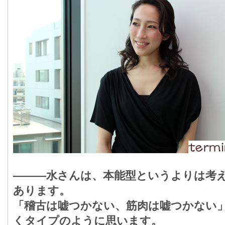
―――水さんは、本能型というよりは考
あります。
「稽古は嘘つかない、筋肉は嘘つかない
くタイプのように思います。