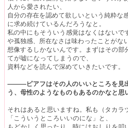
人から愛されたい、
自分の存在を認めて欲しいという純粋な
に求め続けているんだろうなと。
私の中にもそういう感覚はなくはないで
や孤独感、所在なさは味わったことがな
想像するしかないんです。まずはその部
てが嘘になってしまうので、
資料などを読んで深めていきたいです。
―――ピアフはその人のいいところを見
う、母性のようなものもあるのかなと思
それはあると思いますね。私も（タカラ
「こういうところいいのにな」と、
もどかしく思ったり、時にはおしりを叩