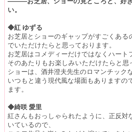
―――お芝居、ショーの見どころと、好
い。
◆紅 ゆずる
お芝居とショーのギャップがすごくある
でいただけたらと思っております。
お芝居はコメディーだけではなくハート
そのあたりもお楽しみいただけたらと思
ショーは、酒井澄夫先生のロマンチック
いつもと違う現代風な場面もありますの
ます。
◆綺咲 愛里
紅さんもおっしゃられたように、正反対
いているので、