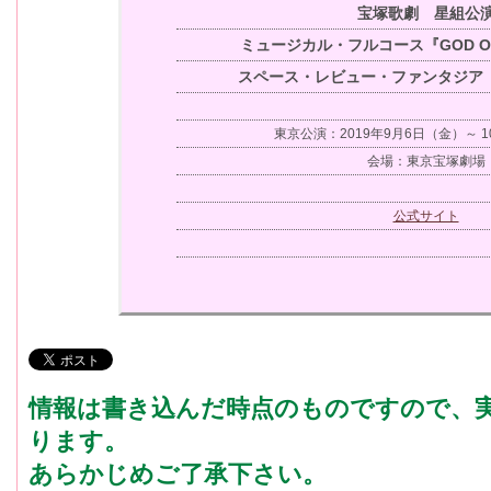
宝塚歌劇 星組公
ミュージカル・フルコース『GOD OF 
スペース・レビュー・ファンタジア『Éclai
東京公演：2019年9月6日（金）～ 1
会場：東京宝塚劇場
公式サイト
情報は書き込んだ時点のものですので、
ります。
あらかじめご了承下さい。