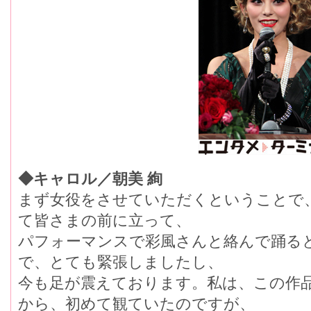
◆キャロル／朝美 絢
まず女役をさせていただくということで
て皆さまの前に立って、
パフォーマンスで彩風さんと絡んで踊る
で、とても緊張しましたし、
今も足が震えております。私は、この作
から、初めて観ていたのですが、