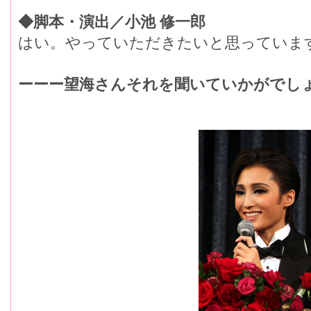
◆脚本・演出／小池 修一郎
はい。やっていただきたいと思っていま
ーーー望海さんそれを聞いていかがでし