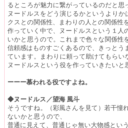
るところが魅力に繋がっているのだと思
ヌードルスをどう演じるかというよりか
クスとの関係性、まわりの人との関係性
作っていく中で、ヌードルスという１人
いかと思うので。これまで色々な関係性
信頼感はものすごくあるので、きっとう
ています。まわりに頼って助けてもらい
ヌードルスという役を作っていきたいと
ーーー慕われる役ですよね。
◆ヌードルス／望海 風斗
そうですね。（彩風さんを見て）若干憧
ないかと思うので、
普通に見えて、普通じゃ無い大物感という