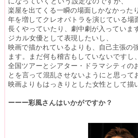
になっていくという設定なのですが、
楽屋を出てくる一瞬の場面しかなかった
年を増してクレオパトラを演じている場
長くやっていたり、劇中劇が入っていま
ジカル女優として表現したいし、
映画で描かれているよりも、自己主張の
ます。まだ何も稽古もしていないですし
全国ツアーとシアター・ドラマシティの
とを言って混乱させないようにと思って
映画よりもはっきりとした女性として描
ーーー彩風さんはいかがですか？