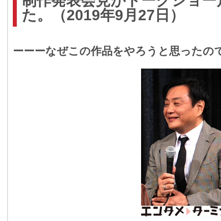
制作発表会見がトークショー
た。（2019年9月27日）
ーーーなぜこの作品をやろうと思ったの