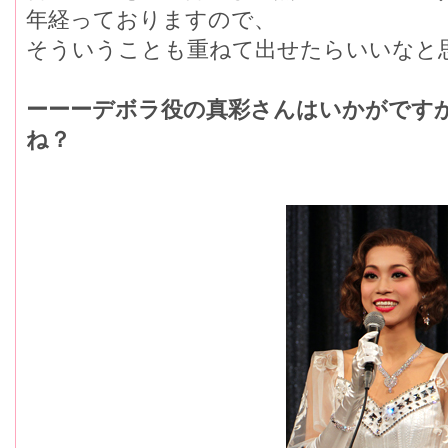
年経っておりますので、
そういうことも重ねて出せたらいいなと
ーーーデボラ役の真彩さんはいかがです
ね？