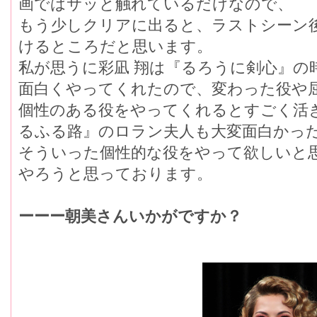
画ではサッと触れているだけなので、
もう少しクリアに出ると、ラストシーン
けるところだと思います。
私が思うに彩凪 翔は『るろうに剣心』の
面白くやってくれたので、変わった役や
個性のある役をやってくれるとすごく活
るふる路』のロラン夫人も大変面白かっ
そういった個性的な役をやって欲しいと
やろうと思っております。
ーーー朝美さんいかがですか？