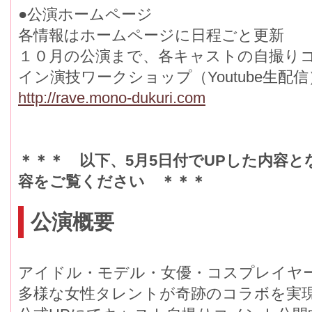
●公演ホームページ
各情報はホームページに日程ごと更新
１０月の公演まで、各キャストの自撮り
イン演技ワークショップ（Youtube生配
http://rave.mono-dukuri.com
＊＊＊ 以下、5月5日付でUPした内容
容をご覧ください ＊＊＊
公演概要
アイドル・モデル・女優・コスプレイヤー・Y
多様な女性タレントが奇跡のコラボを実