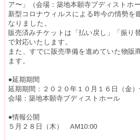
ア〜」（会場：築地本願寺ブディストホ
新型コロナウィルスによる昨今の情勢を
なりました。
販売済みチケットは「払い戻し」「振り
で対応いたします。
また、すでに販売準備を進めていた物販
ます。
●延期期間
延期期間：２０２０年１０月１６日（金）
会場：築地本願寺ブディストホール
●情報公開
５月２８日（木） AM10:00