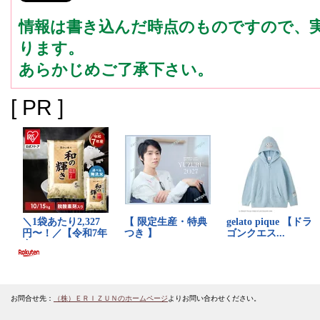
情報は書き込んだ時点のものですので、
ります。
あらかじめご了承下さい。
[ PR ]
お問合せ先：
（株）ＥＲＩＺＵＮのホームページ
よりお問い合わせください。