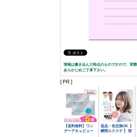
情報は書き込んだ時点のものですので、実際
あらかじめご了承下さい。
[ PR ]