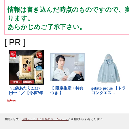
情報は書き込んだ時点のものですので、
ります。
あらかじめご了承下さい。
[ PR ]
お問合せ先：
（株）ＥＲＩＺＵＮのホームページ
よりお問い合わせください。