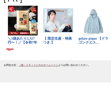
お問合せ先：
（株）ＥＲＩＺＵＮのホームページ
よりお問い合わせください。