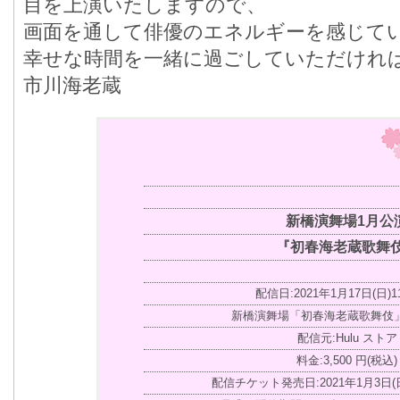
目を上演いたしますので、
画面を通して俳優のエネルギーを感じてい
幸せな時間を一緒に過ごしていただけれ
市川海老蔵
新橋演舞場1月公
『初春海老蔵歌舞
配信日:2021年1月17日(日)1
新橋演舞場「初春海老蔵歌舞伎
配信元:Hulu ストア
料金:3,500 円(税込)
配信チケット発売日:2021年1月3日(