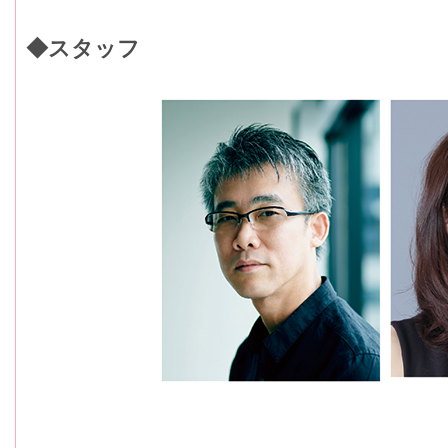
◆スタッフ