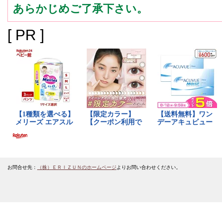
あらかじめご了承下さい。
[ PR ]
お問合せ先：
（株）ＥＲＩＺＵＮのホームページ
よりお問い合わせください。