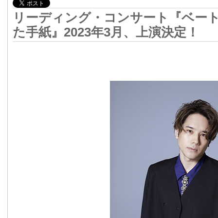
リーディング・コンサート『ベー
た手紙』2023年3月、上演決定！