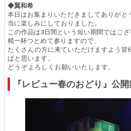
◆翼和希
本日はお集まりいただきましてありがと
当に楽しみにしておりました。
この作品は3日間という短い期間ではご
精一杯つとめて参りますので、
たくさんの方に来ていただけますよう皆
ばと思います。
どうぞよろしくお願いいたします。
『レビュー春のおどり』公開