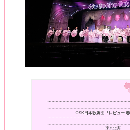
OSK日本歌劇団『レビュー 
〈東京公演〉