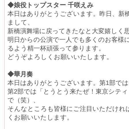
◆娘役トップスター 千咲えみ
本日はありがとうございます。昨日、新
まして、
新橋演舞場に戻ってきたなと大変嬉しく
明日からの公演で一人でも多くのお客様
るよう精一杯頑張って参ります。
どうぞよろしくお願いいたします。
◆華月奏
本日はありがとうございます。第1部で
第2部では「とうとう来たぜ！東京シテ
で（笑）、
そんなところも皆様にご注目いただけれ
くお願いいたします。