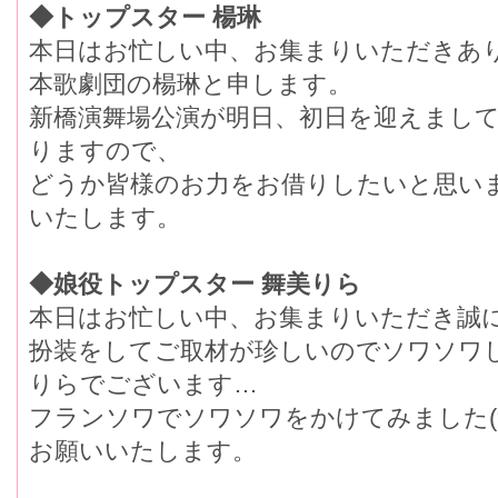
◆トップスター 楊琳
本日はお忙しい中、お集まりいただきあり
本歌劇団の楊琳と申します。
新橋演舞場公演が明日、初日を迎えまして
りますので、
どうか皆様のお力をお借りしたいと思い
いたします。
◆娘役トップスター 舞美りら
本日はお忙しい中、お集まりいただき誠
扮装をしてご取材が珍しいのでソワソワし
りらでございます…
フランソワでソワソワをかけてみました(
お願いいたします。