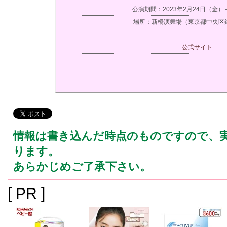
公演期間：2023年2月24日（金）
場所：新橋演舞場（東京都中央区銀座
公式サイト
情報は書き込んだ時点のものですので、
ります。
あらかじめご了承下さい。
[ PR ]