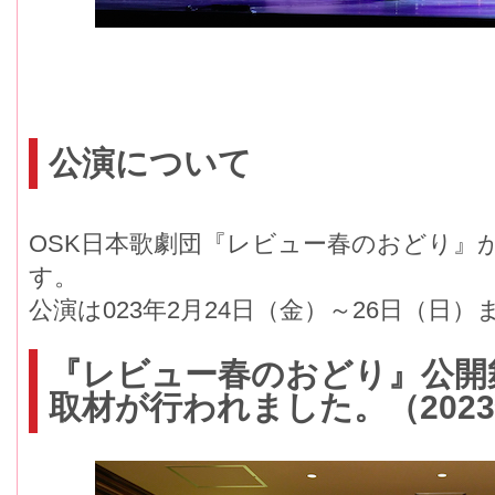
公演について
OSK日本歌劇団『レビュー春のおどり』
す。
公演は023年2月24日（金）～26日（日）
『レビュー春のおどり』公開
取材が行われました。（2023